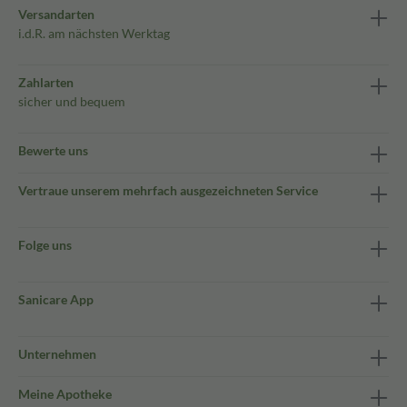
Versandarten
i.d.R. am nächsten Werktag
Zahlarten
sicher und bequem
Bewerte uns
Vertraue unserem mehrfach ausgezeichneten Service
Folge uns
Sanicare App
Unternehmen
Meine Apotheke