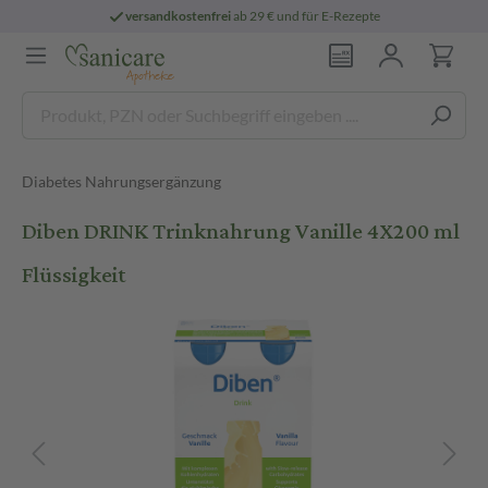
versandkostenfrei
ab 29 € und für E-Rezepte
Diabetes Nahrungsergänzung
Diben DRINK Trinknahrung Vanille 4X200 ml
Flüssigkeit