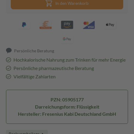
In den Warenkorb
Persönliche Beratung
Hochkalorische Nahrung zum Trinken für mehr Energie
Persönliche pharmazeutische Beratung
Vielfältige Zahlarten
PZN: 05905177
Darreichungsform: Flüssigkeit
Hersteller: Fresenius Kabi Deutschland GmbH
Packungsbeilage