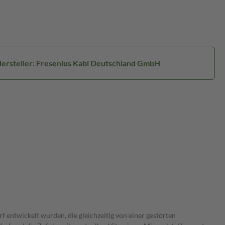
ersteller: Fresenius Kabi Deutschland GmbH
entwickelt wurden, die gleichzeitig von einer gestörten