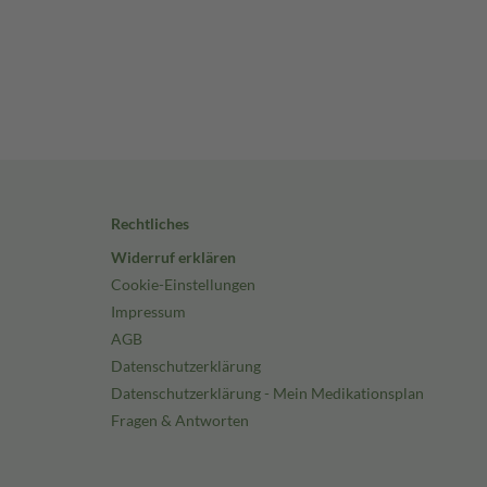
Rechtliches
Widerruf erklären
Cookie-Einstellungen
Impressum
AGB
Datenschutzerklärung
Datenschutzerklärung - Mein Medikationsplan
Fragen & Antworten