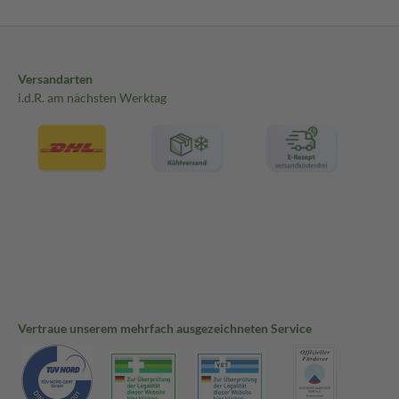
Versandarten
i.d.R. am nächsten Werktag
Vertraue unserem mehrfach ausgezeichneten Service