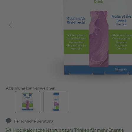
Abbildung kann abweichen
Persönliche Beratung
Hochkalorische Nahrung zum Trinken für mehr Energie