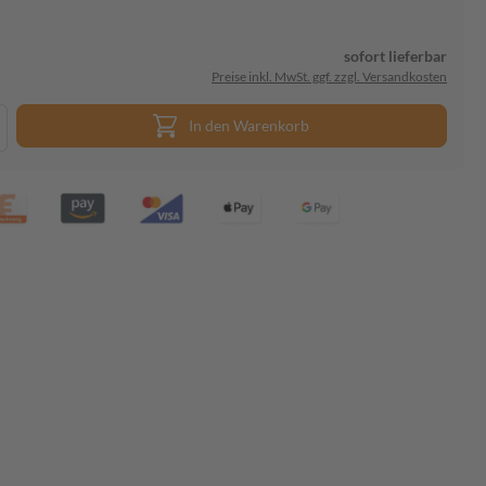
sofort lieferbar
Preise inkl. MwSt. ggf. zzgl. Versandkosten
In den Warenkorb