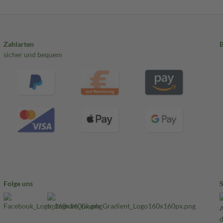
Zahlarten
sicher und bequem
Folge uns