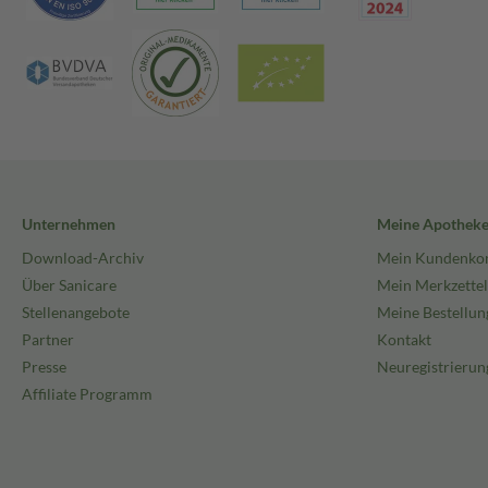
Unternehmen
Meine Apothek
Download-Archiv
Mein Kundenko
Über Sanicare
Mein Merkzettel
Stellenangebote
Meine Bestellun
Partner
Kontakt
Presse
Neuregistrierun
Affiliate Programm