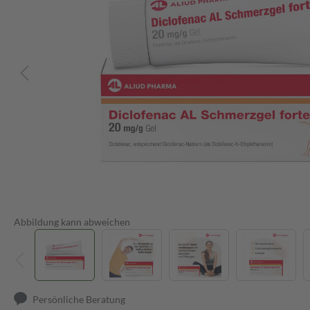
Abbildung kann abweichen
Persönliche Beratung