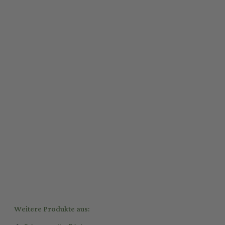
Weitere Produkte aus: