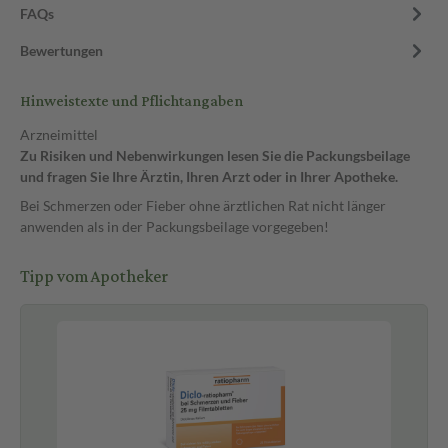
FAQs
Bewertungen
Hinweistexte und Pflichtangaben
Arzneimittel
Zu Risiken und Nebenwirkungen lesen Sie die Packungsbeilage
und fragen Sie Ihre Ärztin, Ihren Arzt oder in Ihrer Apotheke.
Bei Schmerzen oder Fieber ohne ärztlichen Rat nicht länger
anwenden als in der Packungsbeilage vorgegeben!
Tipp vom Apotheker