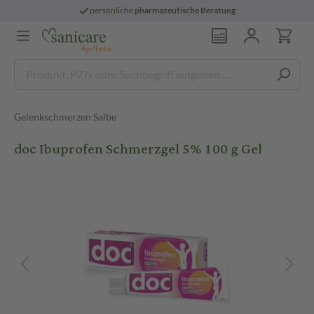
persönliche
pharmazeutische Beratung
Gelenkschmerzen Salbe
doc Ibuprofen Schmerzgel 5% 100 g Gel