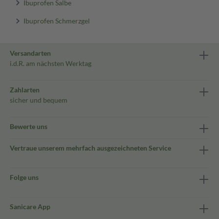
Ibuprofen Salbe
Ibuprofen Schmerzgel
Versandarten
i.d.R. am nächsten Werktag
Zahlarten
sicher und bequem
Bewerte uns
Vertraue unserem mehrfach ausgezeichneten Service
Folge uns
Sanicare App