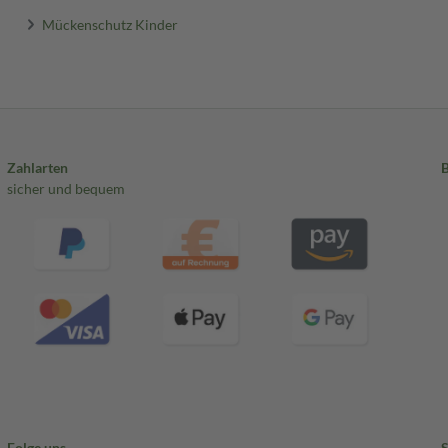
Mückenschutz Kinder
Zahlarten
sicher und bequem
Folge uns