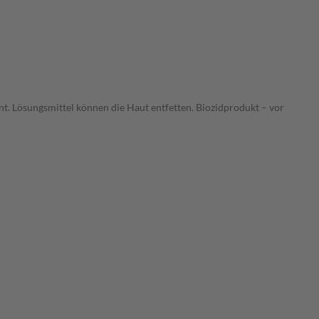
 Lösungsmittel können die Haut entfetten. Biozidprodukt – vor