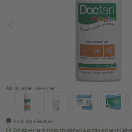
Abbildung kann abweichen
Persönliche Beratung
Schutz vor heimischen, tropischen & subtropischen Mücke