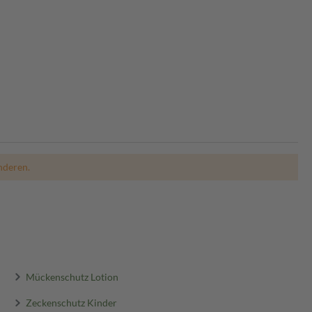
nderen.
Mückenschutz Lotion
Zeckenschutz Kinder