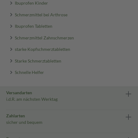
Ibuprofen Kinder
Schmerzmittel bei Arthrose
Ibuprofen Tabletten
Schmerzmittel Zahnschmerzen
starke Kopfschmerztabletten
Starke Schmerztabletten
Schnelle Helfer
Versandarten
i.d.R. am nächsten Werktag
Zahlarten
sicher und bequem