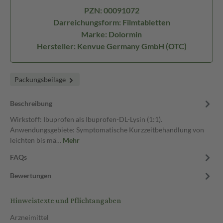
PZN: 00091072
Darreichungsform: Filmtabletten
Marke: Dolormin
Hersteller: Kenvue Germany GmbH (OTC)
Packungsbeilage
Beschreibung
Wirkstoff: Ibuprofen als Ibuprofen-DL-Lysin (1:1).
Anwendungsgebiete: Symptomatische Kurzzeitbehandlung von
leichten bis mä…
Mehr
FAQs
Bewertungen
Hinweistexte und Pflichtangaben
Arzneimittel