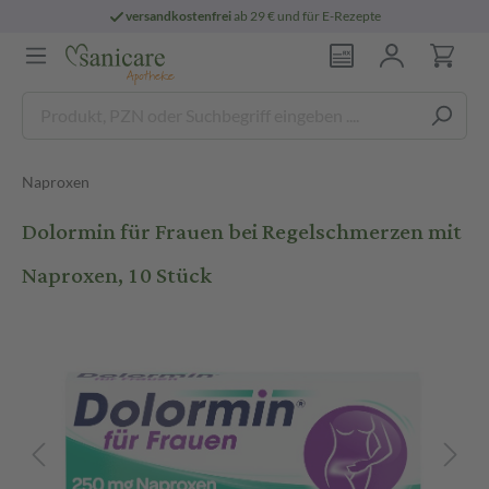
versandkostenfrei
ab 29 € und für E-Rezepte
Naproxen
Dolormin für Frauen bei Regelschmerzen mit
Naproxen, 10 Stück