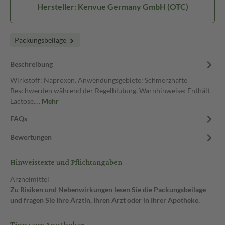
Hersteller: Kenvue Germany GmbH (OTC)
Packungsbeilage
Beschreibung
Wirkstoff: Naproxen. Anwendungsgebiete: Schmerzhafte
Beschwerden während der Regelblutung. Warnhinweise: Enthält
Lactose.…
Mehr
FAQs
Bewertungen
Hinweistexte und Pflichtangaben
Arzneimittel
Zu Risiken und Nebenwirkungen lesen Sie die Packungsbeilage
und fragen Sie Ihre Ärztin, Ihren Arzt oder in Ihrer Apotheke.