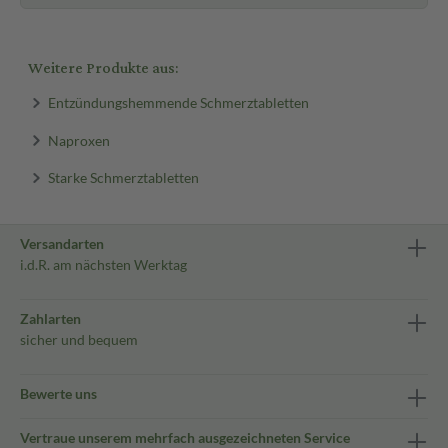
Weitere Produkte aus:
Entzündungshemmende Schmerztabletten
Naproxen
Starke Schmerztabletten
Versandarten
i.d.R. am nächsten Werktag
Zahlarten
sicher und bequem
Bewerte uns
Vertraue unserem mehrfach ausgezeichneten Service