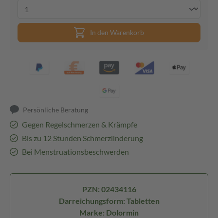
In den Warenkorb
Persönliche Beratung
Gegen Regelschmerzen & Krämpfe
Bis zu 12 Stunden Schmerzlinderung
Bei Menstruationsbeschwerden
PZN: 02434116
Darreichungsform: Tabletten
Marke: Dolormin