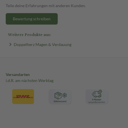
Teile deine Erfahrungen mit anderen Kunden.
Bewertung schreiben
Weitere Produkte aus:
Doppelherz Magen & Verdauung
Versandarten
i.d.R. am nächsten Werktag