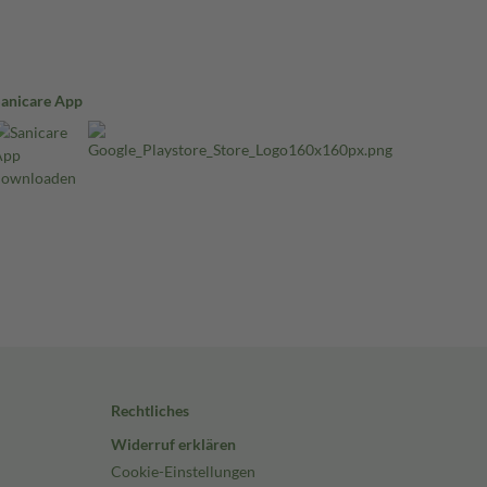
Sanicare App
Rechtliches
Widerruf erklären
Cookie-Einstellungen