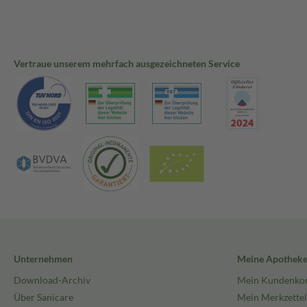
Vertraue unserem mehrfach ausgezeichneten Service
Unternehmen
Meine Apothek
Download-Archiv
Mein Kundenko
Über Sanicare
Mein Merkzettel