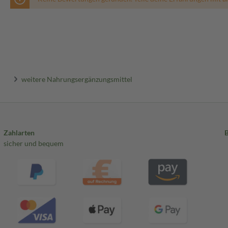
weitere Nahrungsergänzungsmittel
Zahlarten
sicher und bequem