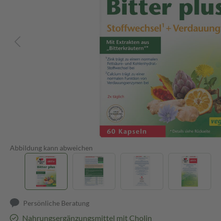
Abbildung kann abweichen
Persönliche Beratung
Nahrungsergänzungsmittel mit Cholin