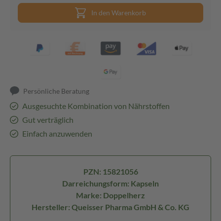
In den Warenkorb
Persönliche Beratung
Ausgesuchte Kombination von Nährstoffen
Gut verträglich
Einfach anzuwenden
PZN: 15821056
Darreichungsform: Kapseln
Marke: Doppelherz
Hersteller: Queisser Pharma GmbH & Co. KG