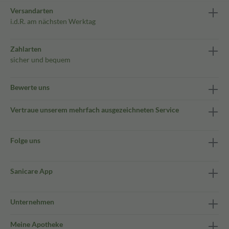
Versandarten
i.d.R. am nächsten Werktag
Zahlarten
sicher und bequem
Bewerte uns
Vertraue unserem mehrfach ausgezeichneten Service
Folge uns
Sanicare App
Unternehmen
Meine Apotheke