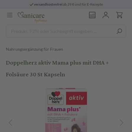
versandkostenfrei
ab 29 € und für E-Rezepte
Nahrungsergänzung für Frauen
Doppelherz aktiv Mama plus mit DHA +
Folsäure 30 St Kapseln