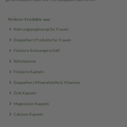
Weitere Produkte aus:
Nahrungsergänzung für Frauen
Doppelherz Produkte für Frauen
Folsäure Schwangerschaft
Stillvitamine
Folsäure Kapseln
Doppelherz Mineralstoffe & Vitamine
Zink Kapseln
Magnesium Kapseln
Calcium Kapseln