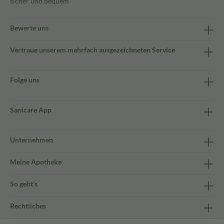
sicher und bequem
Bewerte uns
Vertraue unserem mehrfach ausgezeichneten Service
Folge uns
Sanicare App
Unternehmen
Meine Apotheke
So geht's
Rechtliches