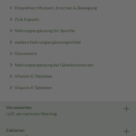
Doppelherz Muskeln, Knochen & Bewegung
Zink Kapseln
Nahrungsergänzung für Sportler
weitere Nahrungsergänzungsmittel
Glucosamin
Nahrungsergänzung bei Gelenkschmerzen
Vitamin D Tabletten
Vitamin K Tabletten
Versandarten
i.d.R. am nächsten Werktag
Zahlarten