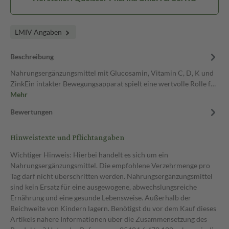
LMIV Angaben
Beschreibung
Nahrungsergänzungsmittel mit Glucosamin, Vitamin C, D, K und
ZinkEin intakter Bewegungsapparat spielt eine wertvolle Rolle f…
Mehr
Bewertungen
Hinweistexte und Pflichtangaben
Wichtiger Hinweis: Hierbei handelt es sich um ein
Nahrungsergänzungsmittel. Die empfohlene Verzehrmenge pro
Tag darf nicht überschritten werden. Nahrungsergänzungsmittel
sind kein Ersatz für eine ausgewogene, abwechslungsreiche
Ernährung und eine gesunde Lebensweise. Außerhalb der
Reichweite von Kindern lagern. Benötigst du vor dem Kauf dieses
Artikels nähere Informationen über die Zusammensetzung des