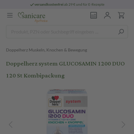
versandkostenfrei
ab 29 € und für E-Rezepte
Doppelherz Muskeln, Knochen & Bewegung
Doppelherz system GLUCOSAMIN 1200 DUO
120 St Kombipackung