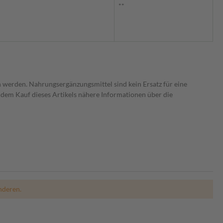
**
 werden. Nahrungsergänzungsmittel sind kein Ersatz für eine
dem Kauf dieses Artikels nähere Informationen über die
nderen.