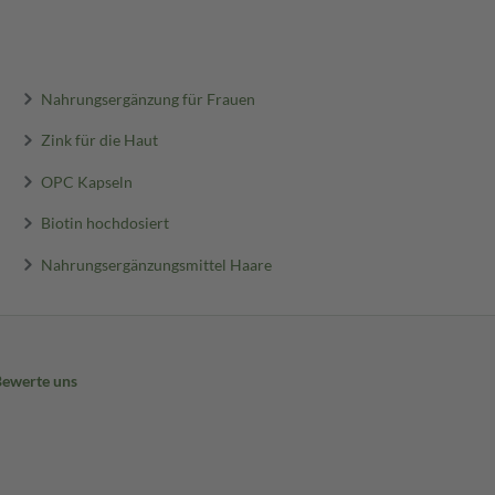
Nahrungsergänzung für Frauen
Zink für die Haut
OPC Kapseln
Biotin hochdosiert
Nahrungsergänzungsmittel Haare
Bewerte uns