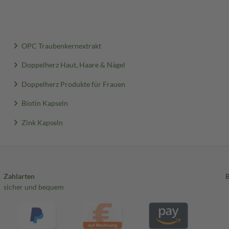
OPC Traubenkernextrakt
Doppelherz Haut, Haare & Nägel
Doppelherz Produkte für Frauen
Biotin Kapseln
Zink Kapseln
Zahlarten
sicher und bequem