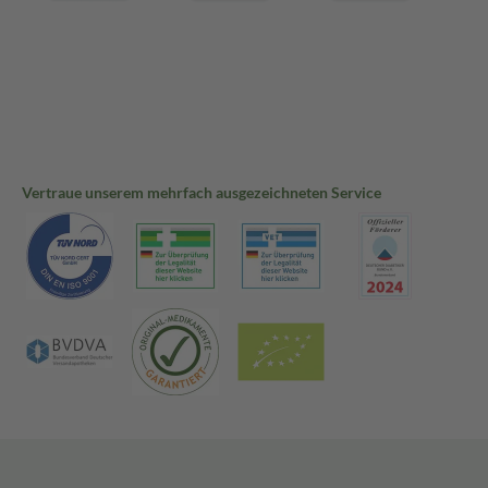
Vertraue unserem mehrfach ausgezeichneten Service