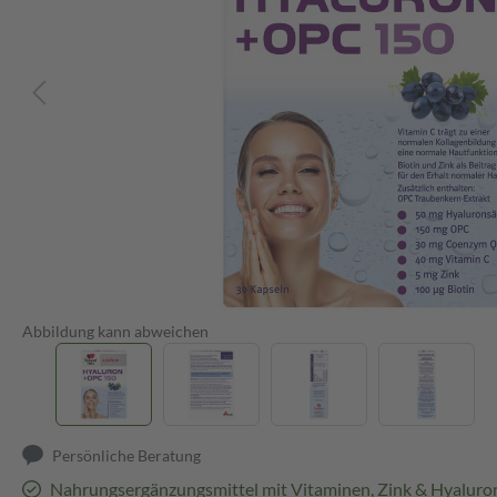
Abbildung kann abweichen
Persönliche Beratung
Nahrungsergänzungsmittel mit Vitaminen, Zink & Hyaluro