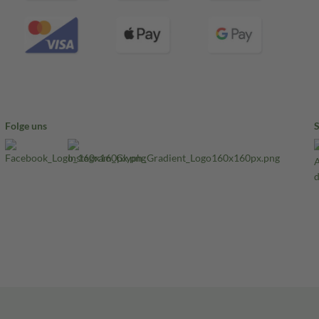
Folge uns