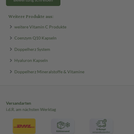
Weitere Produkte aus:
weitere Vitamin C Produkte
Coenzym Q10 Kapseln
Doppelherz System
Hyaluron Kapseln
Doppelherz Mineralstoffe & Vitamine
Versandarten
i.d.R. am nächsten Werktag