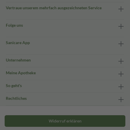
Vertraue unserem mehrfach ausgezeichneten Service
Folge uns
Sanicare App
Unternehmen
Meine Apotheke
So geht's
Rechtliches
Widerruf erklären