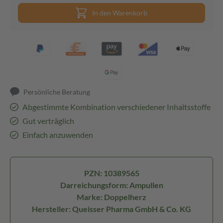
In den Warenkorb
Persönliche Beratung
Abgestimmte Kombination verschiedener Inhaltsstoffe
Gut verträglich
Einfach anzuwenden
PZN: 10389565
Darreichungsform: Ampullen
Marke: Doppelherz
Hersteller: Queisser Pharma GmbH & Co. KG