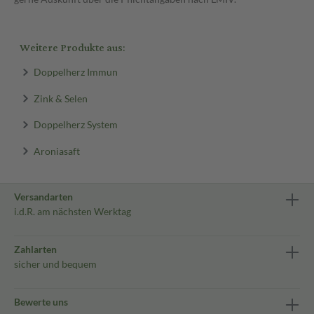
Weitere Produkte aus:
Doppelherz Immun
Zink & Selen
Doppelherz System
Aroniasaft
Versandarten
i.d.R. am nächsten Werktag
Zahlarten
sicher und bequem
Bewerte uns