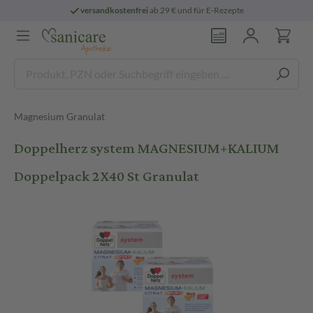
versandkostenfrei
ab 29 € und für E-Rezepte
Magnesium Granulat
Doppelherz system MAGNESIUM+KALIUM
Doppelpack 2X40 St Granulat