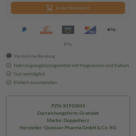
In den Warenkorb
Persönliche Beratung
Nahrungsergänzungsmittel mit Magnesium und Kalium
Gut verträglich
Einfach anzuwenden
PZN: 81910043
Darreichungsform: Granulat
Marke: Doppelherz
Hersteller: Queisser Pharma GmbH & Co. KG