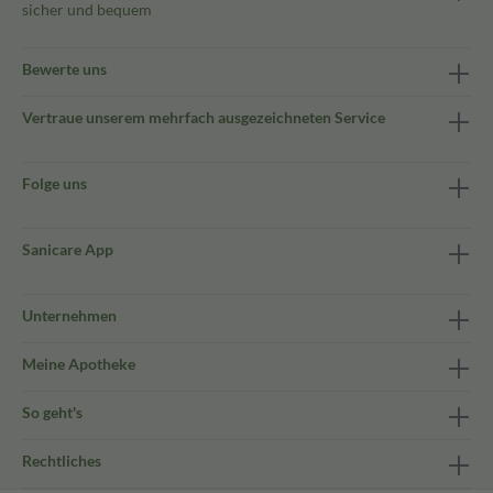
sicher und bequem
Bewerte uns
Vertraue unserem mehrfach ausgezeichneten Service
Folge uns
Sanicare App
Unternehmen
Meine Apotheke
So geht's
Rechtliches