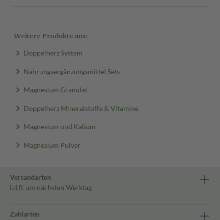
Weitere Produkte aus:
Doppelherz System
Nahrungsergänzungsmittel Sets
Magnesium Granulat
Doppelherz Mineralstoffe & Vitamine
Magnesium und Kalium
Magnesium Pulver
Versandarten
i.d.R. am nächsten Werktag
Zahlarten