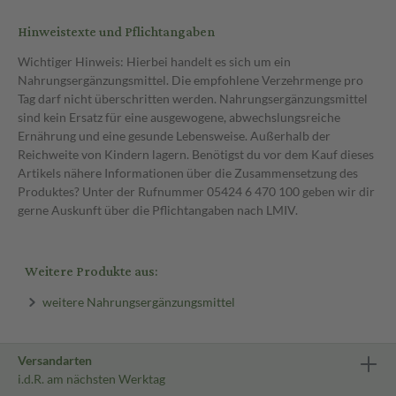
Hinweistexte und Pflichtangaben
Wichtiger Hinweis: Hierbei handelt es sich um ein
Nahrungsergänzungsmittel. Die empfohlene Verzehrmenge pro
Tag darf nicht überschritten werden. Nahrungsergänzungsmittel
sind kein Ersatz für eine ausgewogene, abwechslungsreiche
Ernährung und eine gesunde Lebensweise. Außerhalb der
Reichweite von Kindern lagern. Benötigst du vor dem Kauf dieses
Artikels nähere Informationen über die Zusammensetzung des
Produktes? Unter der Rufnummer 05424 6 470 100 geben wir dir
gerne Auskunft über die Pflichtangaben nach LMIV.
Weitere Produkte aus:
weitere Nahrungsergänzungsmittel
Versandarten
i.d.R. am nächsten Werktag