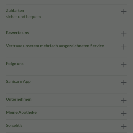
Zahlarten
sicher und bequem
Bewerte uns
Vertraue unserem mehrfach ausgezeichneten Service
Folge uns
Sanicare App
Unternehmen
Meine Apotheke
So geht's