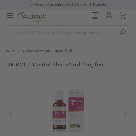
versandkostenfrei
ab 29 € und für E-Rezepte
weitere Nahrungsergänzungsmittel
DR.KOLL Mental Plus 50 ml Tropfen