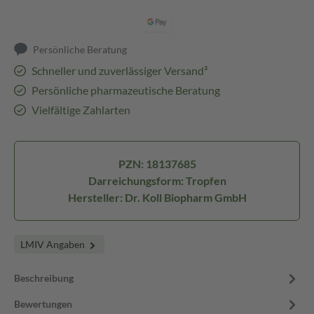
Persönliche Beratung
Schneller und zuverlässiger Versand³
Persönliche pharmazeutische Beratung
Vielfältige Zahlarten
PZN: 18137685
Darreichungsform: Tropfen
Hersteller: Dr. Koll Biopharm GmbH
LMIV Angaben
Beschreibung
Bewertungen