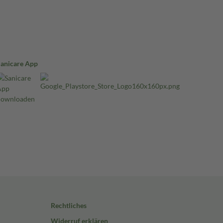
Sanicare App
Rechtliches
Widerruf erklären