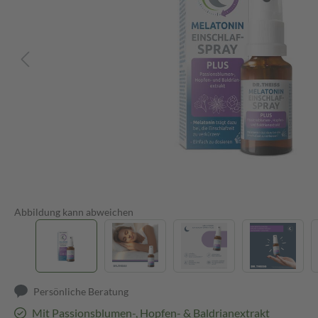
Abbildung kann abweichen
Persönliche Beratung
Mit Passionsblumen-, Hopfen- & Baldrianextrakt