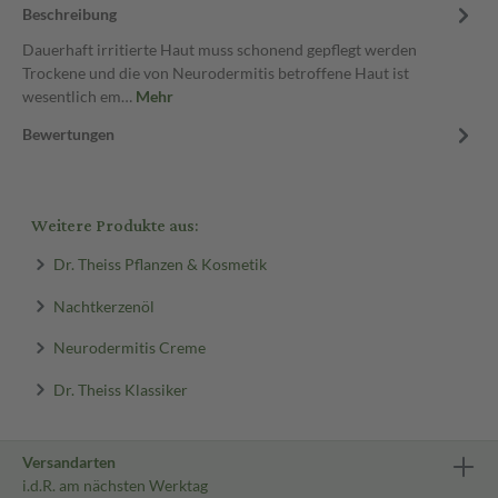
Beschreibung
Dauerhaft irritierte Haut muss schonend gepflegt werden
Trockene und die von Neurodermitis betroffene Haut ist
wesentlich em…
Mehr
Bewertungen
Weitere Produkte aus:
Dr. Theiss Pflanzen & Kosmetik
Nachtkerzenöl
Neurodermitis Creme
Dr. Theiss Klassiker
Versandarten
i.d.R. am nächsten Werktag