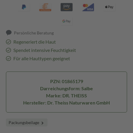
Persönliche Beratung
Regeneriert die Haut
Spendet intensive Feuchtigkeit
Für alle Hauttypen geeignet
PZN: 01865179
Darreichungsform: Salbe
Marke: DR. THEISS
Hersteller: Dr. Theiss Naturwaren GmbH
Packungsbeilage