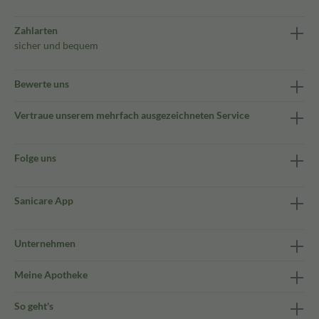
Zahlarten
sicher und bequem
Bewerte uns
Vertraue unserem mehrfach ausgezeichneten Service
Folge uns
Sanicare App
Unternehmen
Meine Apotheke
So geht's