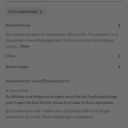
Packungsbeilage
Beschreibung
Zur Anwendung bei Erwachsenen. Wirkstoffe: Paracetamol und
Ibuprofen. Anwendungsgebiete: Duoval wird zur kurzzeitigen
sympt…
Mehr
FAQs
Bewertungen
Hinweistexte und Pflichtangaben
Arzneimittel
Zu Risiken und Nebenwirkungen lesen Sie die Packungsbeilage
und fragen Sie Ihre Ärztin, Ihren Arzt oder in Ihrer Apotheke.
Bei Schmerzen oder Fieber ohne ärztlichen Rat nicht länger
anwenden als in der Packungsbeilage vorgegeben!