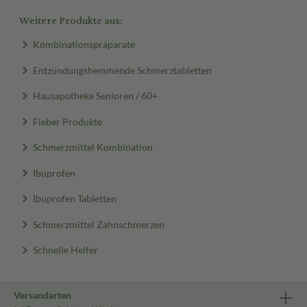
Weitere Produkte aus:
Kombinationspräparate
Entzündungshemmende Schmerztabletten
Hausapotheke Senioren / 60+
Fieber Produkte
Schmerzmittel Kombination
Ibuprofen
Ibuprofen Tabletten
Schmerzmittel Zahnschmerzen
Schnelle Helfer
Versandarten