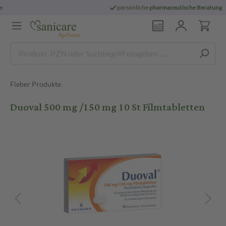
persönliche
pharmazeutische Beratung
Fieber Produkte
Duoval 500 mg /150 mg 10 St Filmtabletten