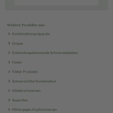
Weitere Produkte aus:
Kombinationspräparate
Grippe
Entzündungshemmende Schmerztabletten
Fieber
Fieber Produkte
Schmerzmittel Kombination
Gliederschmerzen
Ibuprofen
Mittel gegen Kopfschmerzen