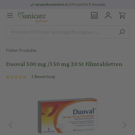
versandkostenfrei
ab 29 € und für E-Rezepte
Fieber Produkte
Duoval 500 mg /150 mg 20 St Filmtabletten
1 Bewertung