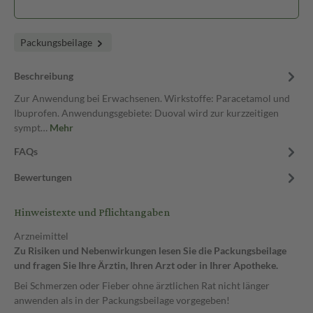
Packungsbeilage
Beschreibung
Zur Anwendung bei Erwachsenen. Wirkstoffe: Paracetamol und
Ibuprofen. Anwendungsgebiete: Duoval wird zur kurzzeitigen
sympt…
Mehr
FAQs
Bewertungen
Hinweistexte und Pflichtangaben
Arzneimittel
Zu Risiken und Nebenwirkungen lesen Sie die Packungsbeilage
und fragen Sie Ihre Ärztin, Ihren Arzt oder in Ihrer Apotheke.
Bei Schmerzen oder Fieber ohne ärztlichen Rat nicht länger
anwenden als in der Packungsbeilage vorgegeben!