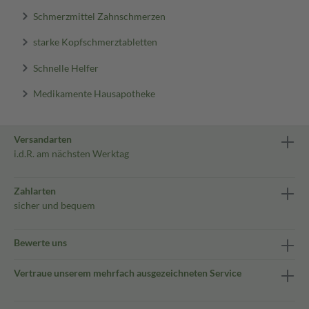
Schmerzmittel Zahnschmerzen
starke Kopfschmerztabletten
Schnelle Helfer
Medikamente Hausapotheke
Versandarten
i.d.R. am nächsten Werktag
Zahlarten
sicher und bequem
Bewerte uns
Vertraue unserem mehrfach ausgezeichneten Service