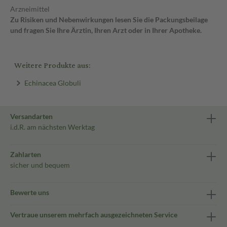
Arzneimittel
Zu Risiken und Nebenwirkungen lesen Sie die Packungsbeilage
und fragen Sie Ihre Ärztin, Ihren Arzt oder in Ihrer Apotheke.
Weitere Produkte aus:
Echinacea Globuli
Versandarten
i.d.R. am nächsten Werktag
Zahlarten
sicher und bequem
Bewerte uns
Vertraue unserem mehrfach ausgezeichneten Service