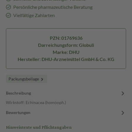
Persönliche pharmazeutische Beratung
Vielfältige Zahlarten
PZN: 01769636
Darreichungsform: Globuli
Marke: DHU
Hersteller: DHU-Arzneimittel GmbH & Co. KG
Packungsbeilage
Beschreibung
Wirkstoff: Echinacea (homöoph.)
Bewertungen
Hinweistexte und Pflichtangaben