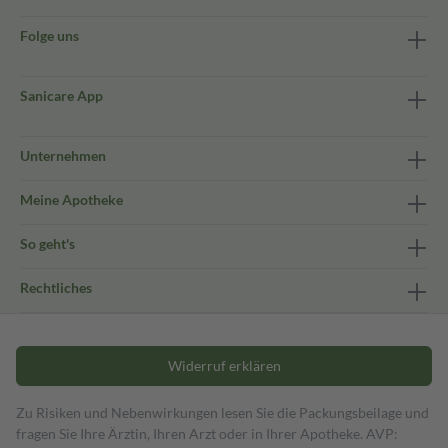
Folge uns
Sanicare App
Unternehmen
Meine Apotheke
So geht's
Rechtliches
Widerruf erklären
Zu Risiken und Nebenwirkungen lesen Sie die Packungsbeilage und
fragen Sie Ihre Ärztin, Ihren Arzt oder in Ihrer Apotheke. AVP: