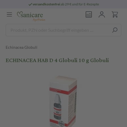
versandkostenfrei
ab 29 € und für E-Rezepte
Echinacea Globuli
ECHINACEA HAB D 4 Globuli 10 g Globuli