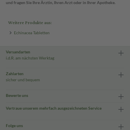
und fragen Sie Ihre Ärztin, Ihren Arzt oder in Ihrer Apotheke.
Weitere Produkte aus:
Echinacea Tabletten
Versandarten
i.d.R. am nächsten Werktag
Zahlarten
sicher und bequem
Bewerte uns
Vertraue unserem mehrfach ausgezeichneten Service
Folge uns