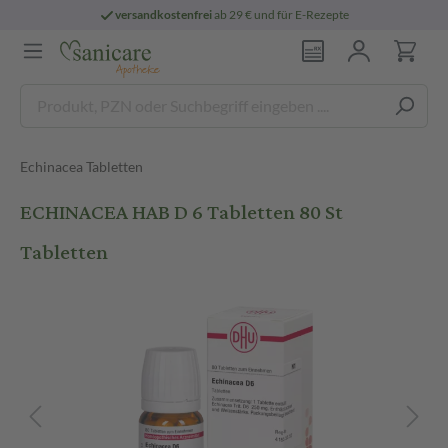
versandkostenfrei
ab 29 € und für E-Rezepte
Echinacea Tabletten
ECHINACEA HAB D 6 Tabletten 80 St
Tabletten