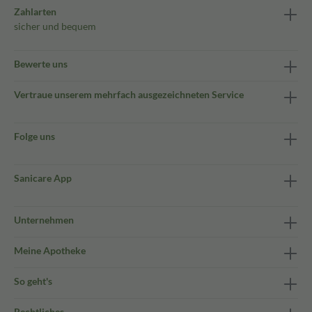
Zahlarten
sicher und bequem
Bewerte uns
Vertraue unserem mehrfach ausgezeichneten Service
Folge uns
Sanicare App
Unternehmen
Meine Apotheke
So geht's
Rechtliches