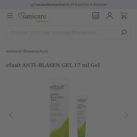
versandkostenfrei
ab 29 € und für E-Rezepte
weiterer Blasenschutz
efasit ANTI-BLASEN GEL 17 ml Gel