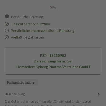
Persönliche Beratung
Unsichtbarer Schutzfilm
Persönliche pharmazeutische Beratung
Vielfältige Zahlarten
PZN: 18255982
Darreichungsform: Gel
Hersteller: Kyberg Pharma Vertriebs GmbH
Packungsbeilage
Beschreibung
Das Gel bildet einen dünnen, gleitfähigen und unsichtbaren