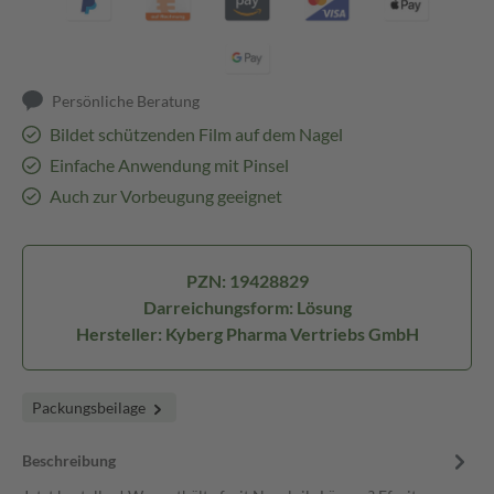
Persönliche Beratung
Bildet schützenden Film auf dem Nagel
Einfache Anwendung mit Pinsel
Auch zur Vorbeugung geeignet
PZN: 19428829
Darreichungsform: Lösung
Hersteller: Kyberg Pharma Vertriebs GmbH
Packungsbeilage
Beschreibung