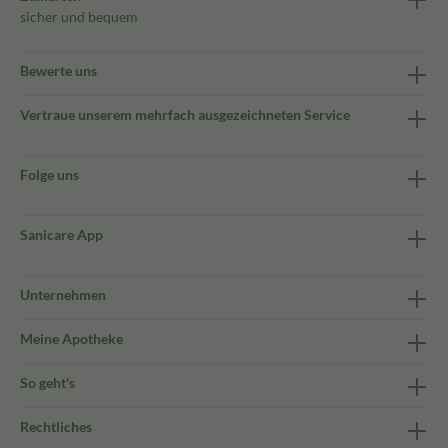
sicher und bequem
Bewerte uns
Vertraue unserem mehrfach ausgezeichneten Service
Folge uns
Sanicare App
Unternehmen
Meine Apotheke
So geht's
Rechtliches