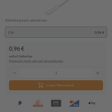
Abbildung kann abweichen
1 St
0,96 €
0,96 €
sofort lieferbar
Preise inkl. MwSt. ggf. zzgl. Versandkosten
In den Warenkorb