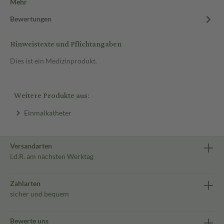
Mehr
Bewertungen
Hinweistexte und Pflichtangaben
Dies ist ein Medizinprodukt.
Weitere Produkte aus:
Einmalkatheter
Versandarten
i.d.R. am nächsten Werktag
Zahlarten
sicher und bequem
Bewerte uns