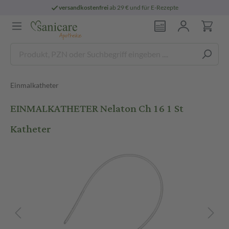
versandkostenfrei
ab 29 € und für E-Rezepte
Einmalkatheter
EINMALKATHETER Nelaton Ch 16 1 St
Katheter