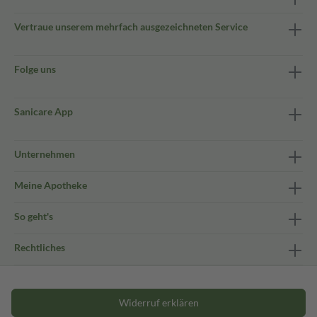
Vertraue unserem mehrfach ausgezeichneten Service
Folge uns
Sanicare App
Unternehmen
Meine Apotheke
So geht's
Rechtliches
Widerruf erklären