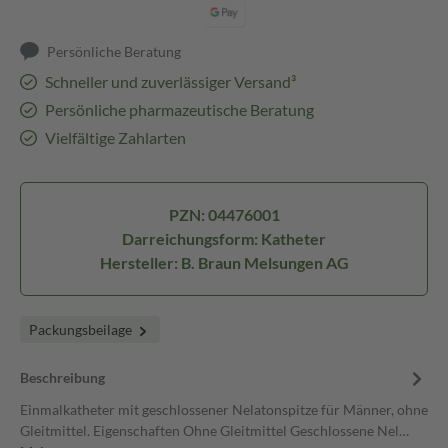
Persönliche Beratung
Schneller und zuverlässiger Versand³
Persönliche pharmazeutische Beratung
Vielfältige Zahlarten
PZN: 04476001
Darreichungsform: Katheter
Hersteller: B. Braun Melsungen AG
Packungsbeilage
Beschreibung
Einmalkatheter mit geschlossener Nelatonspitze für Männer, ohne
Gleitmittel. Eigenschaften Ohne Gleitmittel Geschlossene Nel…