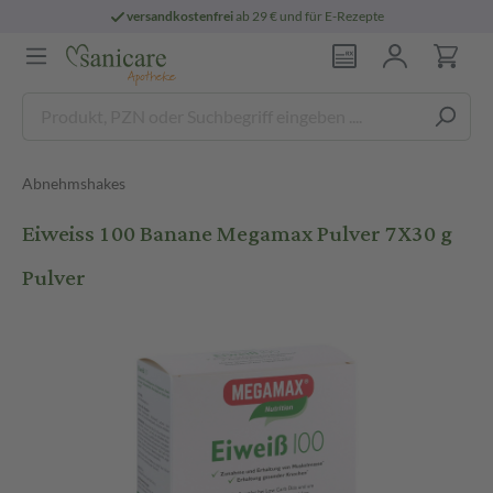
versandkostenfrei
ab 29 € und für E-Rezepte
Abnehmshakes
Eiweiss 100 Banane Megamax Pulver 7X30 g
Pulver