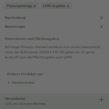
Packungsbeilage
LMIV Angaben
Beschreibung
Bewertungen
Hinweistexte und Pflichtangaben
Wichtiger Hinweis: Hierbei handelt es sich um ein Lebensmittel.
Unter der Rufnummer 05424 6 470 100 geben wir dir gerne
Auskunft über die Pflichtangaben nach LMIV.
Weitere Produkte aus:
Abnehmshakes
Versandarten
i.d.R. am nächsten Werktag