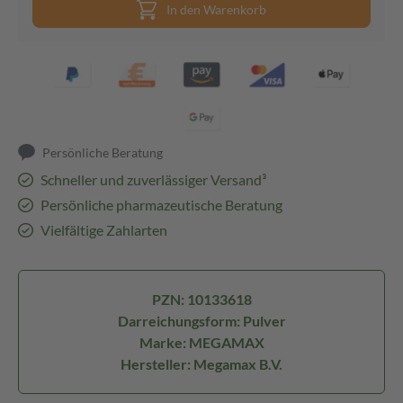
In den Warenkorb
Persönliche Beratung
Schneller und zuverlässiger Versand³
Persönliche pharmazeutische Beratung
Vielfältige Zahlarten
PZN: 10133618
Darreichungsform: Pulver
Marke: MEGAMAX
Hersteller: Megamax B.V.