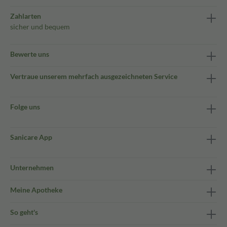
Zahlarten
sicher und bequem
Bewerte uns
Vertraue unserem mehrfach ausgezeichneten Service
Folge uns
Sanicare App
Unternehmen
Meine Apotheke
So geht's