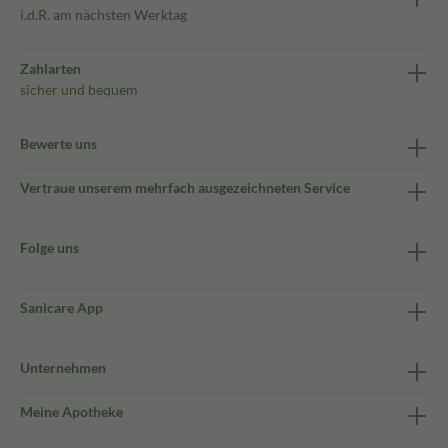
i.d.R. am nächsten Werktag
Zahlarten
sicher und bequem
Bewerte uns
Vertraue unserem mehrfach ausgezeichneten Service
Folge uns
Sanicare App
Unternehmen
Meine Apotheke