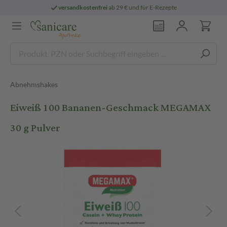
versandkostenfrei
ab 29 € und für E-Rezepte
Abnehmshakes
Eiweiß 100 Bananen-Geschmack MEGAMAX
30 g Pulver