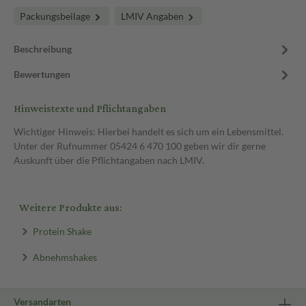
Packungsbeilage
LMIV Angaben
Beschreibung
Bewertungen
Hinweistexte und Pflichtangaben
Wichtiger Hinweis: Hierbei handelt es sich um ein Lebensmittel.
Unter der Rufnummer 05424 6 470 100 geben wir dir gerne
Auskunft über die Pflichtangaben nach LMIV.
Weitere Produkte aus:
Protein Shake
Abnehmshakes
Versandarten