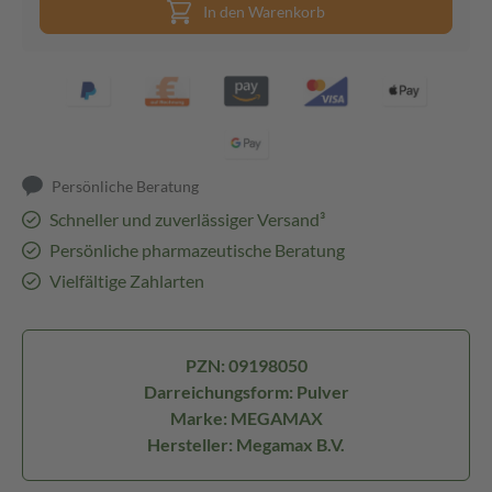
In den Warenkorb
Persönliche Beratung
Schneller und zuverlässiger Versand³
Persönliche pharmazeutische Beratung
Vielfältige Zahlarten
PZN: 09198050
Darreichungsform: Pulver
Marke: MEGAMAX
Hersteller: Megamax B.V.