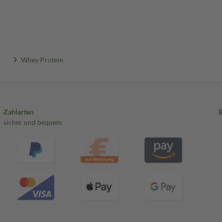
Whey Protein
Zahlarten
sicher und bequem