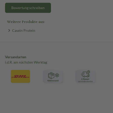
Bewertung schreiben
Weitere Produkte aus:
Casein Protein
Versandarten
i.d.R. am nächsten Werktag