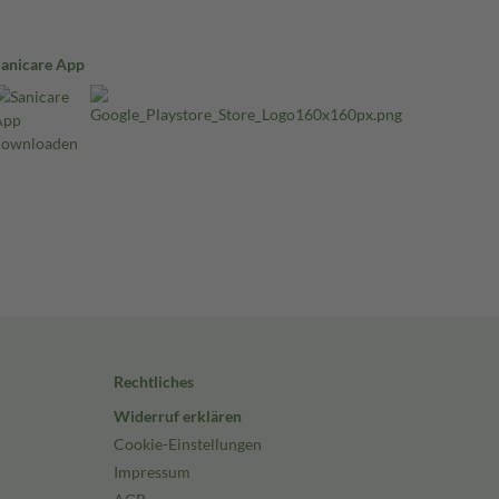
Sanicare App
Rechtliches
Widerruf erklären
Cookie-Einstellungen
Impressum