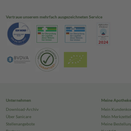
Vertraue unserem mehrfach ausgezeichneten Service
Unternehmen
Meine Apothek
Download-Archiv
Mein Kundenko
Über Sanicare
Mein Merkzettel
Stellenangebote
Meine Bestellun