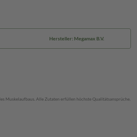
Hersteller: Megamax B.V.
des Muskelaufbaus. Alle Zutaten erfüllen höchste Qualitätsansprüche.