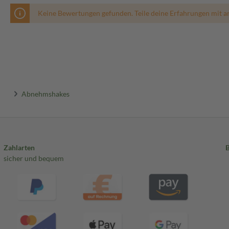
Keine Bewertungen gefunden. Teile deine Erfahrungen mit a
Abnehmshakes
Zahlarten
sicher und bequem