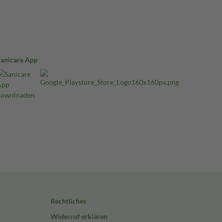
Sanicare App
Rechtliches
Widerruf erklären