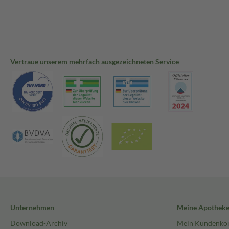
Vertraue unserem mehrfach ausgezeichneten Service
Unternehmen
Meine Apothek
Download-Archiv
Mein Kundenko