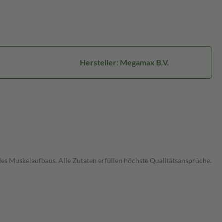
Hersteller: Megamax B.V.
des Muskelaufbaus. Alle Zutaten erfüllen höchste Qualitätsansprüche.