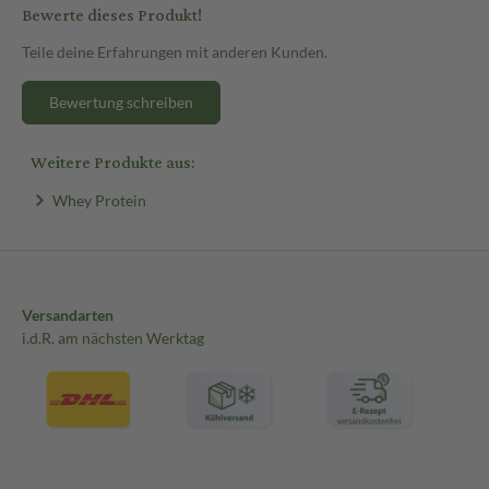
Bewerte dieses Produkt!
Teile deine Erfahrungen mit anderen Kunden.
Bewertung schreiben
Weitere Produkte aus:
Whey Protein
Versandarten
i.d.R. am nächsten Werktag