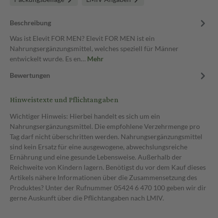
Beschreibung
Was ist Elevit FOR MEN? Elevit FOR MEN ist ein
Nahrungsergänzungsmittel, welches speziell für Männer
entwickelt wurde. Es en…
Mehr
Bewertungen
Hinweistexte und Pflichtangaben
Wichtiger Hinweis: Hierbei handelt es sich um ein
Nahrungsergänzungsmittel. Die empfohlene Verzehrmenge pro
Tag darf nicht überschritten werden. Nahrungsergänzungsmittel
sind kein Ersatz für eine ausgewogene, abwechslungsreiche
Ernährung und eine gesunde Lebensweise. Außerhalb der
Reichweite von Kindern lagern. Benötigst du vor dem Kauf dieses
Artikels nähere Informationen über die Zusammensetzung des
Produktes? Unter der Rufnummer 05424 6 470 100 geben wir dir
gerne Auskunft über die Pflichtangaben nach LMIV.