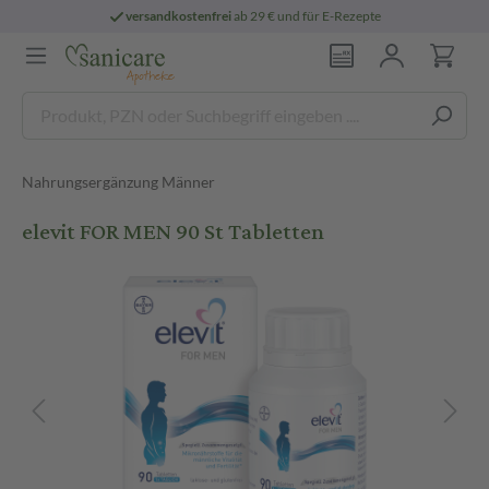
versandkostenfrei
ab 29 € und für E-Rezepte
Nahrungsergänzung Männer
elevit FOR MEN 90 St Tabletten