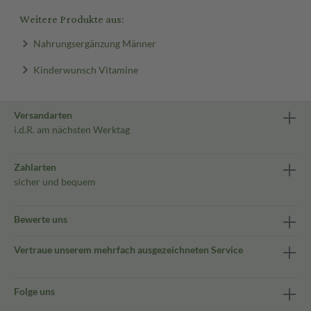
Weitere Produkte aus:
Nahrungsergänzung Männer
Kinderwunsch Vitamine
Versandarten
i.d.R. am nächsten Werktag
Zahlarten
sicher und bequem
Bewerte uns
Vertraue unserem mehrfach ausgezeichneten Service
Folge uns