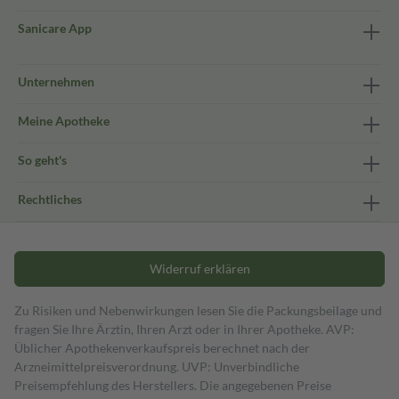
Sanicare App
Unternehmen
Meine Apotheke
So geht's
Rechtliches
Widerruf erklären
Zu Risiken und Nebenwirkungen lesen Sie die Packungsbeilage und
fragen Sie Ihre Ärztin, Ihren Arzt oder in Ihrer Apotheke. AVP:
Üblicher Apothekenverkaufspreis berechnet nach der
Arzneimittelpreisverordnung. UVP: Unverbindliche
Preisempfehlung des Herstellers. Die angegebenen Preise