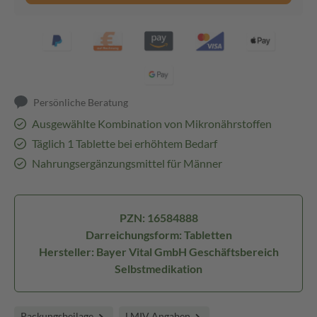
Persönliche Beratung
Ausgewählte Kombination von Mikronährstoffen
Täglich 1 Tablette bei erhöhtem Bedarf
Nahrungsergänzungsmittel für Männer
PZN: 16584888
Darreichungsform: Tabletten
Hersteller: Bayer Vital GmbH Geschäftsbereich
Selbstmedikation
Packungsbeilage
LMIV Angaben