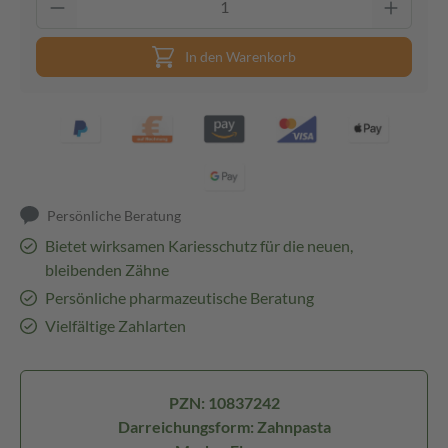
In den Warenkorb
Persönliche Beratung
Bietet wirksamen Kariesschutz für die neuen,
bleibenden Zähne
Persönliche pharmazeutische Beratung
Vielfältige Zahlarten
PZN: 10837242
Darreichungsform: Zahnpasta