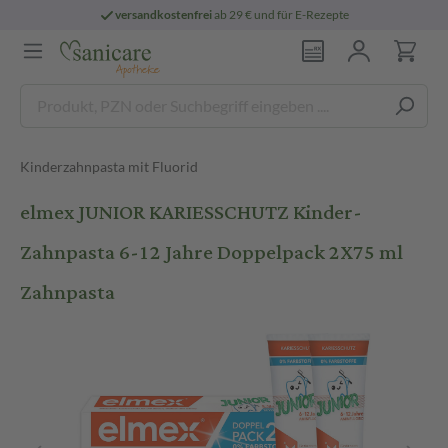
versandkostenfrei
ab 29 € und für E-Rezepte
Kinderzahnpasta mit Fluorid
elmex JUNIOR KARIESSCHUTZ Kinder-
Zahnpasta 6-12 Jahre Doppelpack 2X75 ml
Zahnpasta