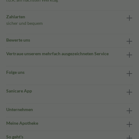
Zahlarten
sicher und bequem
Bewerte uns
Vertraue unserem mehrfach ausgezeichneten Service
Folge uns
Sanicare App
Unternehmen
Meine Apotheke
So geht's