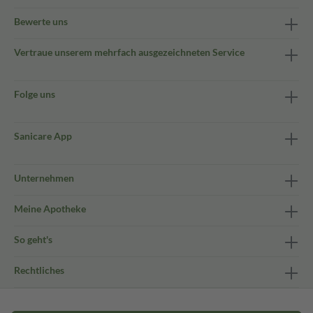
Bewerte uns
Vertraue unserem mehrfach ausgezeichneten Service
Folge uns
Sanicare App
Unternehmen
Meine Apotheke
So geht's
Rechtliches