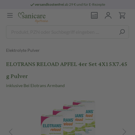
versandkostenfrei
ab 29 € und für E-Rezepte
Elektrolyte Pulver
ELOTRANS RELOAD APFEL 4er Set 4X15X7.45
g Pulver
inklusive Bei Elotrans Armband