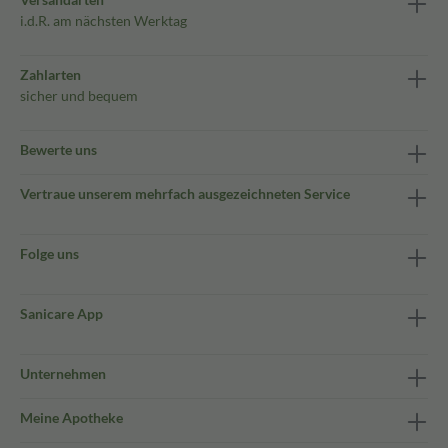
i.d.R. am nächsten Werktag
Zahlarten
sicher und bequem
Bewerte uns
Vertraue unserem mehrfach ausgezeichneten Service
Folge uns
Sanicare App
Unternehmen
Meine Apotheke