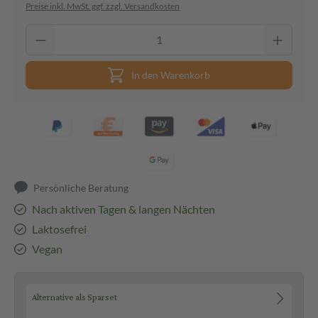
Preise inkl. MwSt. ggf. zzgl. Versandkosten
In den Warenkorb
Persönliche Beratung
Nach aktiven Tagen & langen Nächten
Laktosefrei
Vegan
Alternative als Sparset