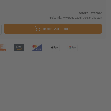
sofort lieferbar
Preise inkl. MwSt. ggf. zzgl. Versandkosten
In den Warenkorb