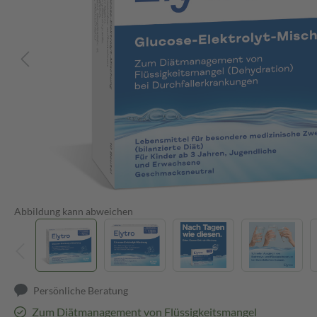
Abbildung kann abweichen
Persönliche Beratung
Zum Diätmanagement von Flüssigkeitsmangel