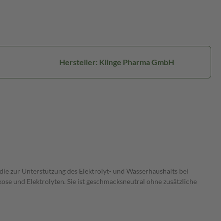
Hersteller: Klinge Pharma GmbH
, die zur Unterstützung des Elektrolyt- und Wasserhaushalts bei
e und Elektrolyten. Sie ist geschmacksneutral ohne zusätzliche