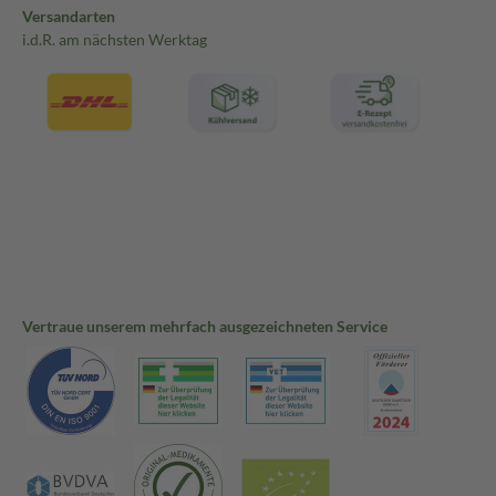
Versandarten
i.d.R. am nächsten Werktag
Vertraue unserem mehrfach ausgezeichneten Service