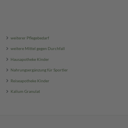
weiterer Pflegebedarf
weitere Mittel gegen Durchfall
Hausapotheke Kinder
Nahrungsergänzung für Sportler
Reiseapotheke Kinder
Kalium Granulat