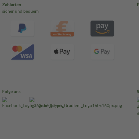
Zahlarten
sicher und bequem
Folge uns