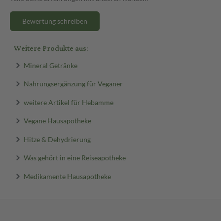
Bewertung schreiben
Weitere Produkte aus:
Mineral Getränke
Nahrungsergänzung für Veganer
weitere Artikel für Hebamme
Vegane Hausapotheke
Hitze & Dehydrierung
Was gehört in eine Reiseapotheke
Medikamente Hausapotheke