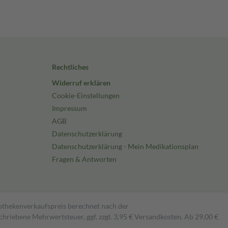
Rechtliches
Widerruf erklären
Cookie-Einstellungen
Impressum
AGB
Datenschutzerklärung
Datenschutzerklärung - Mein Medikationsplan
Fragen & Antworten
pothekenverkaufspreis berechnet nach der
hriebene Mehrwertsteuer, ggf. zzgl. 3,95 € Versandkosten. Ab 29,00 €