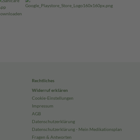
Rechtliches
Widerruf erklären
Cookie-Einstellungen
Impressum
AGB
Datenschutzerklärung
Datenschutzerklärung - Mein Medikationsplan
Fragen & Antworten