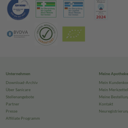
Unternehmen
Meine Apothek
Download-Archiv
Mein Kundenko
Über Sanicare
Mein Merkzettel
Stellenangebote
Meine Bestellun
Partner
Kontakt
Presse
Neuregistrierun
Affiliate Programm