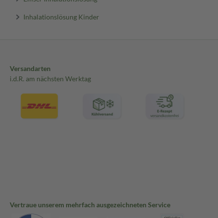
Inhalationslösung Kinder
Versandarten
i.d.R. am nächsten Werktag
Vertraue unserem mehrfach ausgezeichneten Service