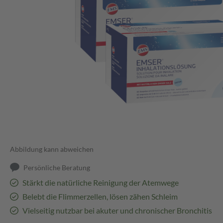
Abbildung kann abweichen
Persönliche Beratung
Stärkt die natürliche Reinigung der Atemwege
Belebt die Flimmerzellen, lösen zähen Schleim
Vielseitig nutzbar bei akuter und chronischer Bronchitis