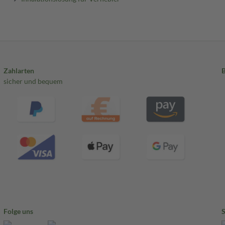
Zahlarten
sicher und bequem
Folge uns