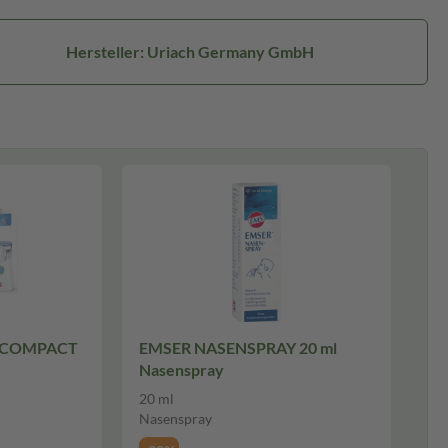
Hersteller: Uriach Germany GmbH
 COMPACT
EMSER NASENSPRAY 20 ml
Nasenspray
20 ml
Nasenspray