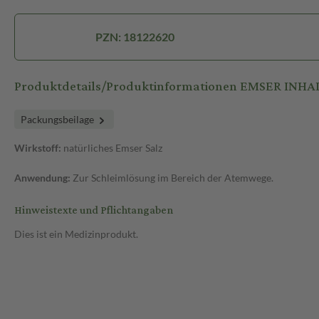
PZN: 18122620
Produktdetails/Produktinformationen EMSER IN
Packungsbeilage
Wirkstoff:
natürliches Emser Salz
Anwendung:
Zur Schleimlösung im Bereich der Atemwege.
Hinweistexte und Pflichtangaben
Dies ist ein Medizinprodukt.