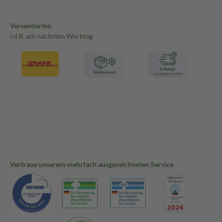
Versandarten
i.d.R. am nächsten Werktag
Vertraue unserem mehrfach ausgezeichneten Service