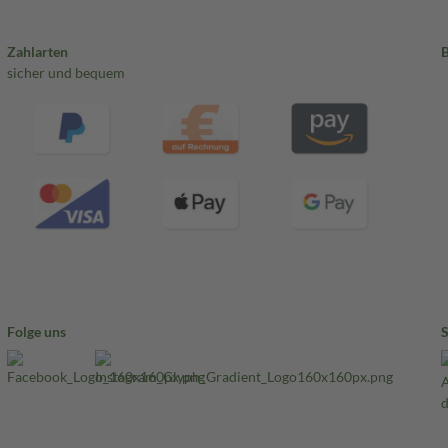
Zahlarten
sicher und bequem
Folge uns