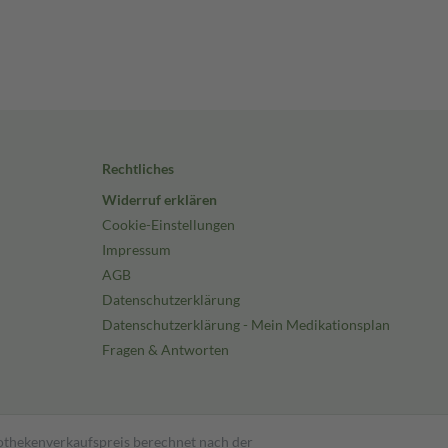
Rechtliches
Widerruf erklären
Cookie-Einstellungen
Impressum
AGB
Datenschutzerklärung
Datenschutzerklärung - Mein Medikationsplan
Fragen & Antworten
pothekenverkaufspreis berechnet nach der