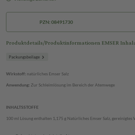
PZN: 08491730
Produktdetails/Produktinformationen EMSER Inhal
Packungsbeilage
Wirkstoff:
natürliches Emser Salz
Anwendung:
Zur Schleimlösung im Bereich der Atemwege
INHALTSSTOFFE
100 ml Lösung enthalten 1,175 g Natürliches Emser Salz, gereinigtes