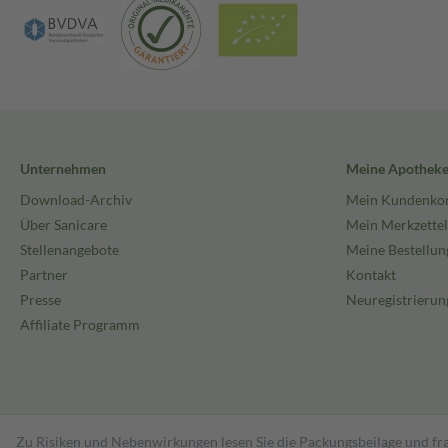
Unternehmen
Meine Apothek
Download-Archiv
Mein Kundenko
Über Sanicare
Mein Merkzettel
Stellenangebote
Meine Bestellun
Partner
Kontakt
Presse
Neuregistrierun
Affiliate Programm
Zu Risiken und Nebenwirkungen lesen Sie die Packungsbeilage und fra