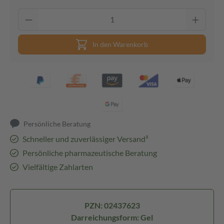
In den Warenkorb
Persönliche Beratung
Schneller und zuverlässiger Versand³
Persönliche pharmazeutische Beratung
Vielfältige Zahlarten
PZN: 02437623
Darreichungsform: Gel