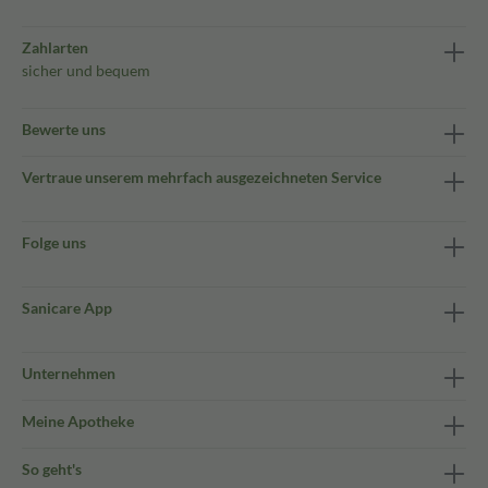
Zahlarten
sicher und bequem
Bewerte uns
Vertraue unserem mehrfach ausgezeichneten Service
Folge uns
Sanicare App
Unternehmen
Meine Apotheke
So geht's