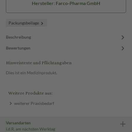
Hersteller: Farco-Pharma GmbH
Packungsbeilage
Beschreibung
Bewertungen
Hinweistexte und Pflichtangaben
Dies ist ein Medizinprodukt.
Weitere Produkte aus:
weiterer Praxisbedarf
Versandarten
i.d.R. am nächsten Werktag