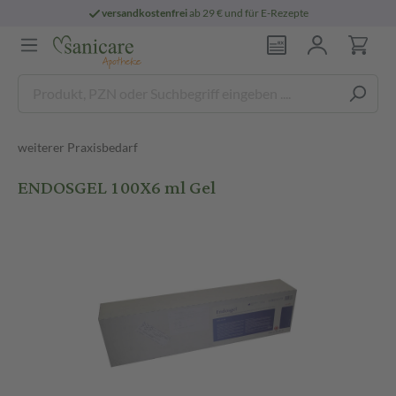
versandkostenfrei
ab 29 € und für E-Rezepte
weiterer Praxisbedarf
ENDOSGEL 100X6 ml Gel