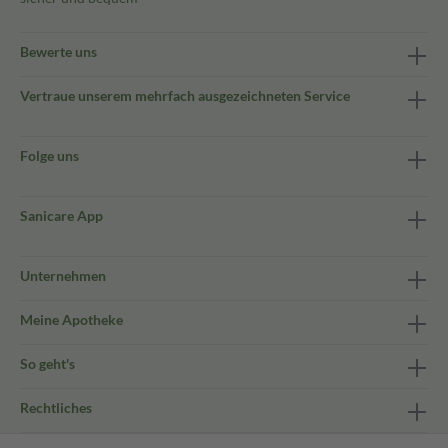
Bewerte uns
Vertraue unserem mehrfach ausgezeichneten Service
Folge uns
Sanicare App
Unternehmen
Meine Apotheke
So geht's
Rechtliches