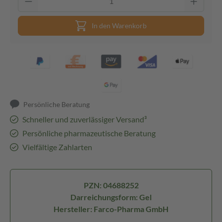
In den Warenkorb
Persönliche Beratung
Schneller und zuverlässiger Versand³
Persönliche pharmazeutische Beratung
Vielfältige Zahlarten
PZN: 04688252
Darreichungsform: Gel
Hersteller: Farco-Pharma GmbH