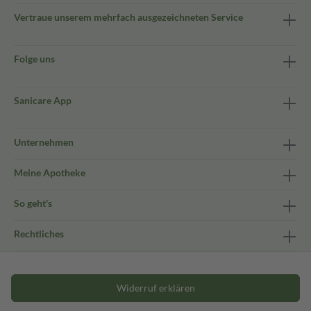
Vertraue unserem mehrfach ausgezeichneten Service
Folge uns
Sanicare App
Unternehmen
Meine Apotheke
So geht's
Rechtliches
Widerruf erklären