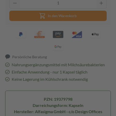
In den Warenkorb
Persönliche Beratung
Nahrungsergänzungsmittel mit Milchsäurebakterien
Einfache Anwendung - nur 1 Kapsel täglich
Keine Lagerung im Kühlschrank notwendig
PZN: 19379798
Darreichungsform: Kapseln
Hersteller: Alfasigma GmbH - c/o Design Offices