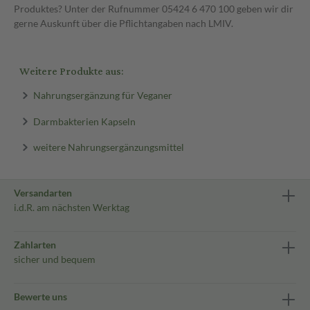
Produktes? Unter der Rufnummer 05424 6 470 100 geben wir dir
gerne Auskunft über die Pflichtangaben nach LMIV.
Weitere Produkte aus:
Nahrungsergänzung für Veganer
Darmbakterien Kapseln
weitere Nahrungsergänzungsmittel
Versandarten
i.d.R. am nächsten Werktag
Zahlarten
sicher und bequem
Bewerte uns