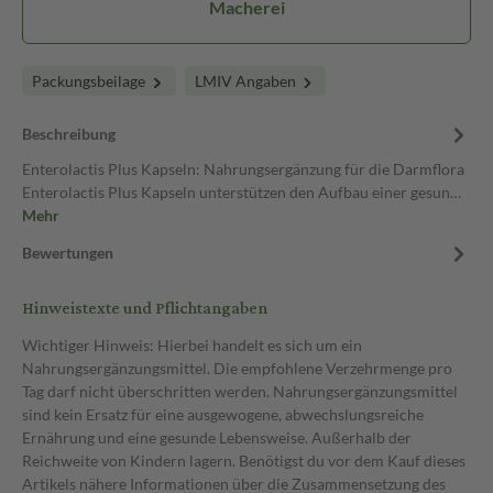
Macherei
Packungsbeilage
LMIV Angaben
Beschreibung
Enterolactis Plus Kapseln: Nahrungsergänzung für die Darmflora
Enterolactis Plus Kapseln unterstützen den Aufbau einer gesun…
Mehr
Bewertungen
Hinweistexte und Pflichtangaben
Wichtiger Hinweis: Hierbei handelt es sich um ein
Nahrungsergänzungsmittel. Die empfohlene Verzehrmenge pro
Tag darf nicht überschritten werden. Nahrungsergänzungsmittel
sind kein Ersatz für eine ausgewogene, abwechslungsreiche
Ernährung und eine gesunde Lebensweise. Außerhalb der
Reichweite von Kindern lagern. Benötigst du vor dem Kauf dieses
Artikels nähere Informationen über die Zusammensetzung des