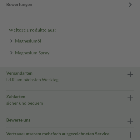
Bewertungen
Weitere Produkte aus:
Magnesiumöl
Magnesium Spray
Versandarten
i.d.R. am nächsten Werktag
Zahlarten
sicher und bequem
Bewerte uns
Vertraue unserem mehrfach ausgezeichneten Service