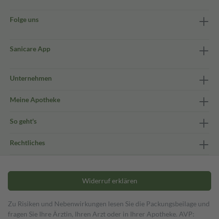
Folge uns
Sanicare App
Unternehmen
Meine Apotheke
So geht's
Rechtliches
Widerruf erklären
Zu Risiken und Nebenwirkungen lesen Sie die Packungsbeilage und
fragen Sie Ihre Ärztin, Ihren Arzt oder in Ihrer Apotheke. AVP: