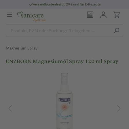
versandkostenfrei
ab 29 € und für E-Rezepte
Magnesium Spray
ENZBORN Magnesiumöl Spray 120 ml Spray