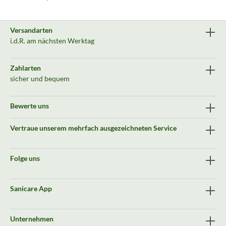
Versandarten
i.d.R. am nächsten Werktag
Zahlarten
sicher und bequem
Bewerte uns
Vertraue unserem mehrfach ausgezeichneten Service
Folge uns
Sanicare App
Unternehmen