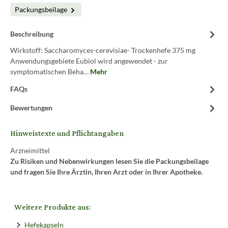
Packungsbeilage
Beschreibung
Wirkstoff: Saccharomyces-cerevisiae- Trockenhefe 375 mg
Anwendungsgebiete Eubiol wird angewendet - zur
symptomatischen Beha…
Mehr
FAQs
Bewertungen
Hinweistexte und Pflichtangaben
Arzneimittel
Zu Risiken und Nebenwirkungen lesen Sie die Packungsbeilage
und fragen Sie Ihre Ärztin, Ihren Arzt oder in Ihrer Apotheke.
Weitere Produkte aus:
Hefekapseln