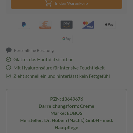
In den Warenkorb
Persönliche Beratung
Glättet das Hautbild sichtbar
Mit Hyaluronsäure für intensive Feuchtigkeit
Zieht schnell ein und hinterlässt kein Fettgefühl
PZN: 13649676
Darreichungsform: Creme
Marke: EUBOS
Hersteller: Dr. Hobein (Nachf.) GmbH - med.
Hautpflege