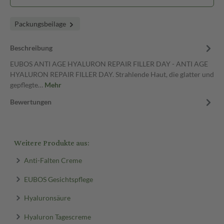
Packungsbeilage
Beschreibung
EUBOS ANTI AGE HYALURON REPAIR FILLER DAY - ANTI AGE
HYALURON REPAIR FILLER DAY. Strahlende Haut, die glatter und
gepflegte…
Mehr
Bewertungen
Weitere Produkte aus:
Anti-Falten Creme
EUBOS Gesichtspflege
Hyaluronsäure
Hyaluron Tagescreme