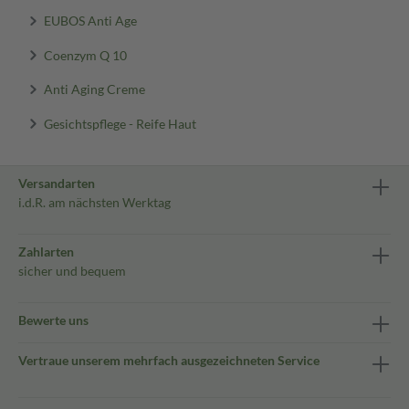
EUBOS Anti Age
Coenzym Q 10
Anti Aging Creme
Gesichtspflege - Reife Haut
Versandarten
i.d.R. am nächsten Werktag
Zahlarten
sicher und bequem
Bewerte uns
Vertraue unserem mehrfach ausgezeichneten Service