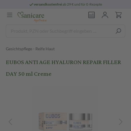
versandkostenfrei
ab 29 € und für E-Rezepte
Gesichtspflege - Reife Haut
EUBOS ANTI AGE HYALURON REPAIR FILLER
DAY 50 ml Creme