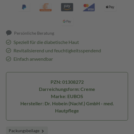
Persönliche Beratung
Speziell für die diabetische Haut
Revitalisierend und feuchtigkeitsspendend
Einfach anwendbar
PZN: 01308272
Darreichungsform: Creme
Marke: EUBOS
Hersteller: Dr. Hobein (Nachf.) GmbH - med.
Hautpflege
Packungsbeilage