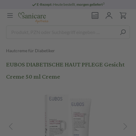
3
E-Rezept:
Heute bestellt,
morgen geliefert
Hautcreme für Diabetiker
EUBOS DIABETISCHE HAUT PFLEGE Gesicht
Creme 50 ml Creme