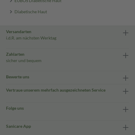
EUBOS Diabetische Haut
Diabetische Haut
Versandarten
i.d.R. am nächsten Werktag
Zahlarten
sicher und bequem
Bewerte uns
Vertraue unserem mehrfach ausgezeichneten Service
Folge uns
Sanicare App