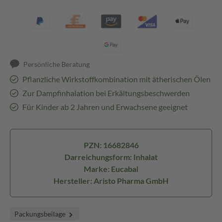
Persönliche Beratung
Pflanzliche Wirkstoffkombination mit ätherischen Ölen
Zur Dampfinhalation bei Erkältungsbeschwerden
Für Kinder ab 2 Jahren und Erwachsene geeignet
PZN: 16682846
Darreichungsform: Inhalat
Marke: Eucabal
Hersteller: Aristo Pharma GmbH
Packungsbeilage