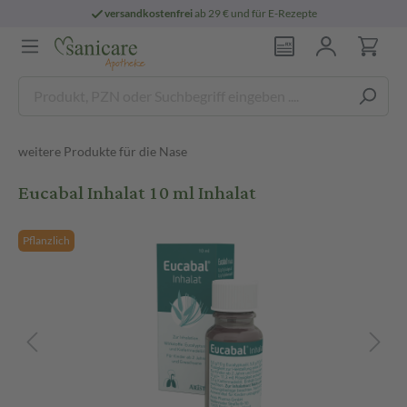
versandkostenfrei
ab 29 € und für E-Rezepte
weitere Produkte für die Nase
Eucabal Inhalat 10 ml Inhalat
Pflanzlich