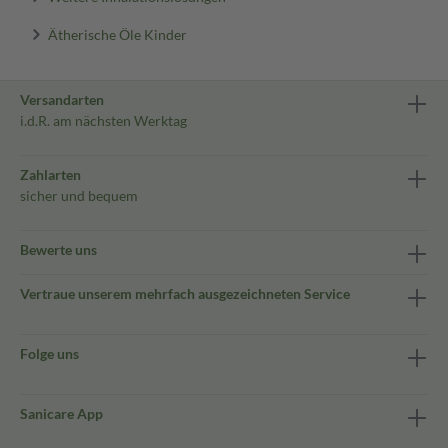
Ätherische Öle Kinder
Versandarten
i.d.R. am nächsten Werktag
Zahlarten
sicher und bequem
Bewerte uns
Vertraue unserem mehrfach ausgezeichneten Service
Folge uns
Sanicare App