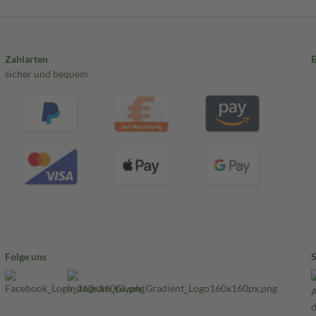
Zahlarten
sicher und bequem
Folge uns