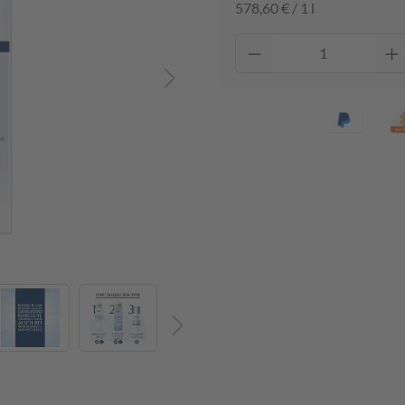
578,60 € / 1 l