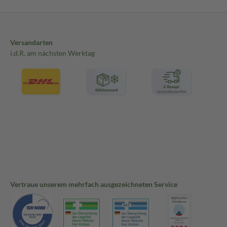
Versandarten
i.d.R. am nächsten Werktag
Vertraue unserem mehrfach ausgezeichneten Service