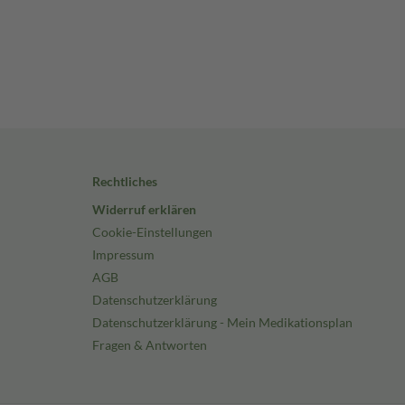
Rechtliches
Widerruf erklären
Cookie-Einstellungen
Impressum
AGB
Datenschutzerklärung
Datenschutzerklärung - Mein Medikationsplan
Fragen & Antworten