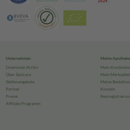
Unternehmen
Meine Apothek
Download-Archiv
Mein Kundenko
Über Sanicare
Mein Merkzettel
Stellenangebote
Meine Bestellun
Partner
Kontakt
Presse
Neuregistrierun
Affiliate Programm