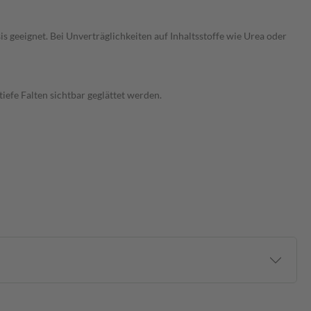
 geeignet. Bei Unverträglichkeiten auf Inhaltsstoffe wie Urea oder
iefe Falten sichtbar geglättet werden.