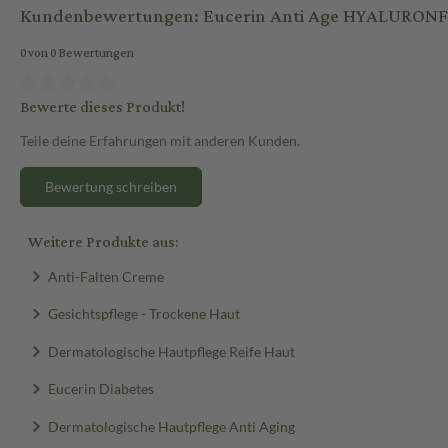
Kundenbewertungen: Eucerin Anti Age HYALURONF
0 von 0 Bewertungen
Bewerte dieses Produkt!
Teile deine Erfahrungen mit anderen Kunden.
Bewertung schreiben
Weitere Produkte aus:
Anti-Falten Creme
Gesichtspflege - Trockene Haut
Dermatologische Hautpflege Reife Haut
Eucerin Diabetes
Dermatologische Hautpflege Anti Aging