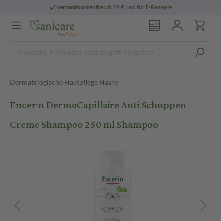
versandkostenfrei
ab 29 € und für E-Rezepte
Dermatologische Hautpflege Haare
Eucerin DermoCapillaire Anti Schuppen
Creme Shampoo 250 ml Shampoo