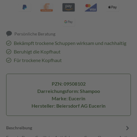
Persönliche Beratung
Bekämpft trockene Schuppen wirksam und nachhaltig
Beruhigt die Kopfhaut
Für trockene Kopfhaut
PZN: 09508102
Darreichungsform: Shampoo
Marke: Eucerin
Hersteller: Beiersdorf AG Eucerin
Beschreibung