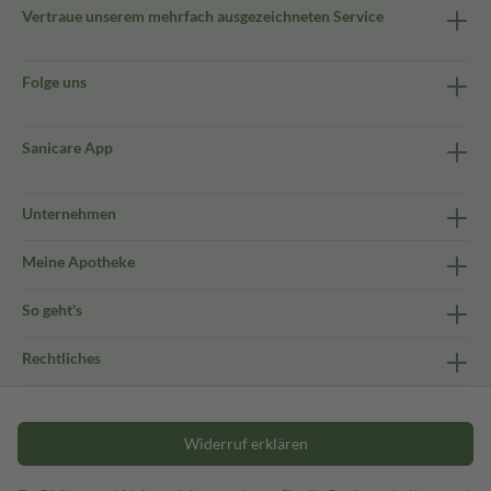
Vertraue unserem mehrfach ausgezeichneten Service
Folge uns
Sanicare App
Unternehmen
Meine Apotheke
So geht's
Rechtliches
Widerruf erklären