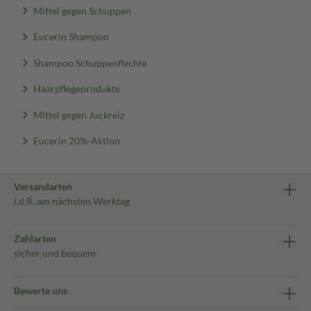
Mittel gegen Schuppen
Eucerin Shampoo
Shampoo Schuppenflechte
Haarpflegeprodukte
Mittel gegen Juckreiz
Eucerin 20%-Aktion
Versandarten
i.d.R. am nächsten Werktag
Zahlarten
sicher und bequem
Bewerte uns