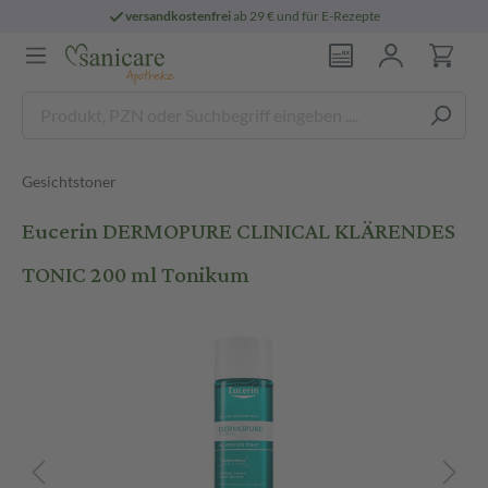
versandkostenfrei
ab 29 € und für E-Rezepte
Gesichtstoner
Eucerin DERMOPURE CLINICAL KLÄRENDES
TONIC 200 ml Tonikum