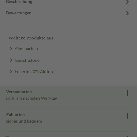
Beschreibung
Bewertungen
Weitere Produkte aus:
Aknenarben
Gesichtstoner
Eucerin 20%-Aktion
Versandarten
i.d.R. am nächsten Werktag
Zahlarten
sicher und bequem