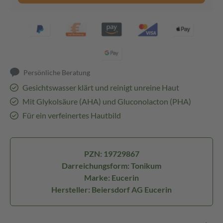
Persönliche Beratung
Gesichtswasser klärt und reinigt unreine Haut
Mit Glykolsäure (AHA) und Gluconolacton (PHA)
Für ein verfeinertes Hautbild
PZN: 19729867
Darreichungsform: Tonikum
Marke: Eucerin
Hersteller: Beiersdorf AG Eucerin