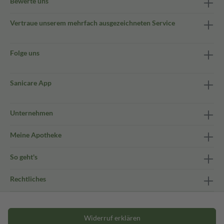
Bewerte uns
Vertraue unserem mehrfach ausgezeichneten Service
Folge uns
Sanicare App
Unternehmen
Meine Apotheke
So geht's
Rechtliches
Widerruf erklären