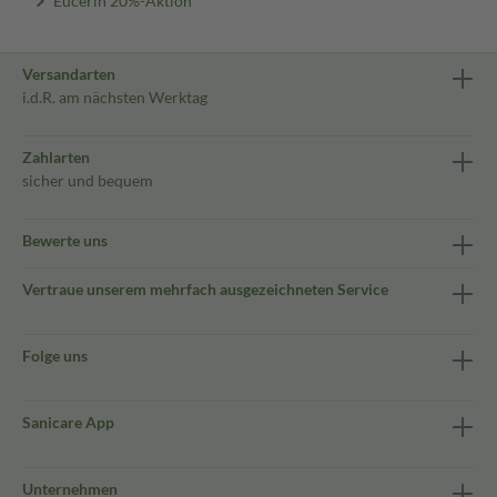
Eucerin 20%-Aktion
Versandarten
i.d.R. am nächsten Werktag
Zahlarten
sicher und bequem
Bewerte uns
Vertraue unserem mehrfach ausgezeichneten Service
Folge uns
Sanicare App
Unternehmen