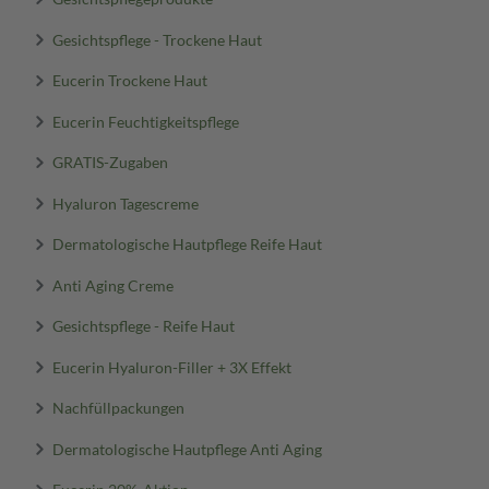
Gesichtspflege - Trockene Haut
Eucerin Trockene Haut
Eucerin Feuchtigkeitspflege
GRATIS-Zugaben
Hyaluron Tagescreme
Dermatologische Hautpflege Reife Haut
Anti Aging Creme
Gesichtspflege - Reife Haut
Eucerin Hyaluron-Filler + 3X Effekt
Nachfüllpackungen
Dermatologische Hautpflege Anti Aging