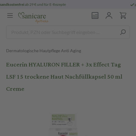
persönliche
pharmazeutische Beratung
Dermatologische Hautpflege Anti Aging
Eucerin HYALURON FILLER + 3x Effect Tag
LSF 15 trockene Haut Nachfüllkapsel 50 ml
Creme