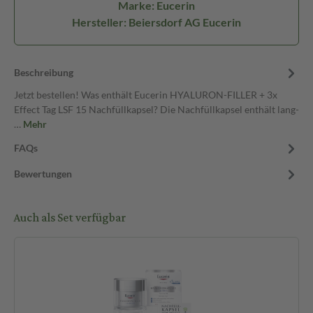
Marke: Eucerin
Hersteller: Beiersdorf AG Eucerin
Beschreibung
Jetzt bestellen! Was enthält Eucerin HYALURON-FILLER + 3x
Effect Tag LSF 15 Nachfüllkapsel? Die Nachfüllkapsel enthält lang-
…
Mehr
FAQs
Bewertungen
Auch als Set verfügbar