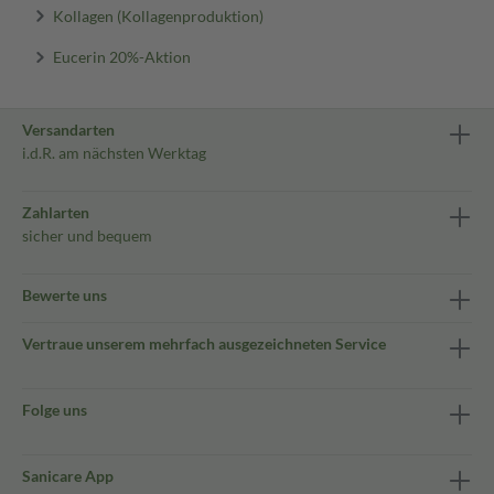
Kollagen (Kollagenproduktion)
Eucerin 20%-Aktion
Versandarten
i.d.R. am nächsten Werktag
Zahlarten
sicher und bequem
Bewerte uns
Vertraue unserem mehrfach ausgezeichneten Service
Folge uns
Sanicare App