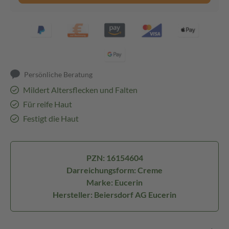
Persönliche Beratung
Mildert Altersflecken und Falten
Für reife Haut
Festigt die Haut
PZN: 16154604
Darreichungsform: Creme
Marke: Eucerin
Hersteller: Beiersdorf AG Eucerin