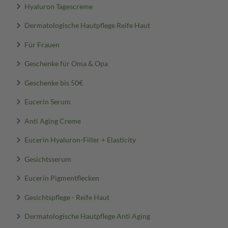
Hyaluron Tagescreme
Dermatologische Hautpflege Reife Haut
Für Frauen
Geschenke für Oma & Opa
Geschenke bis 50€
Eucerin Serum
Anti Aging Creme
Eucerin Hyaluron-Filler + Elasticity
Gesichtsserum
Eucerin Pigmentflecken
Gesichtspflege - Reife Haut
Dermatologische Hautpflege Anti Aging