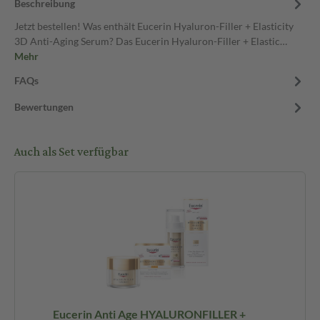
Beschreibung
Jetzt bestellen! Was enthält Eucerin Hyaluron-Filler + Elasticity
3D Anti-Aging Serum? Das Eucerin Hyaluron-Filler + Elastic…
Mehr
FAQs
Bewertungen
Auch als Set verfügbar
Eucerin Anti Age HYALURONFILLER +