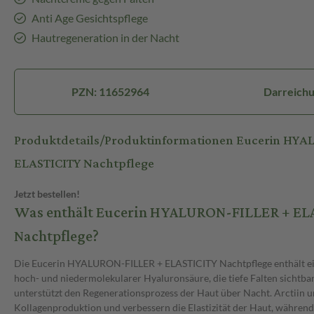
Anti Age Gesichtspflege
Hautregeneration in der Nacht
PZN: 11652964
Darreich
Produktdetails/Produktinformationen Eucerin HYA
ELASTICITY Nachtpflege
Jetzt bestellen!
Was enthält Eucerin HYALURON-FILLER + EL
Nachtpflege?
Die Eucerin HYALURON-FILLER + ELASTICITY Nachtpflege enthält ei
hoch- und niedermolekularer Hyaluronsäure, die tiefe Falten sichtba
unterstützt den Regenerationsprozess der Haut über Nacht. Arctiin u
Kollagenproduktion und verbessern die Elastizität der Haut, während