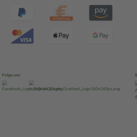
Folge uns