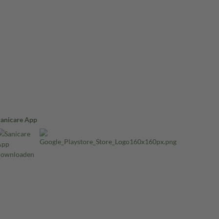
Sanicare App