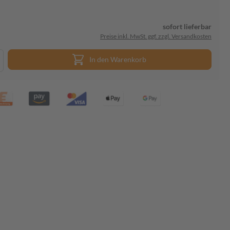
sofort lieferbar
Preise inkl. MwSt. ggf. zzgl. Versandkosten
In den Warenkorb