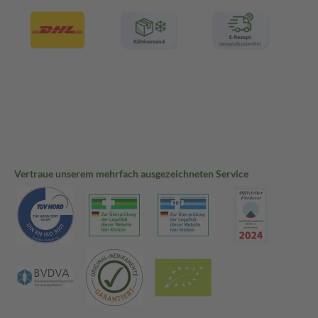
Vertraue unserem mehrfach ausgezeichneten Service