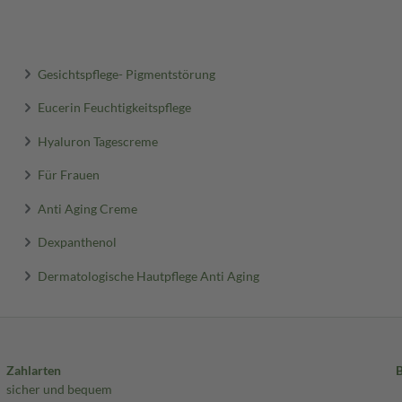
Gesichtspflege- Pigmentstörung
Eucerin Feuchtigkeitspflege
Hyaluron Tagescreme
Für Frauen
Anti Aging Creme
Dexpanthenol
Dermatologische Hautpflege Anti Aging
Zahlarten
sicher und bequem