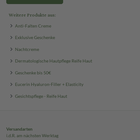
Weitere Produkte aus:
Anti-Falten Creme
Exklusive Geschenke
Nachtcreme
Dermatologische Hautpflege Reife Haut
Geschenke bis 50€
Eucerin Hyaluron-Filler + Elasticity
Gesichtspflege - Reife Haut
Versandarten
i.d.R. am nächsten Werktag