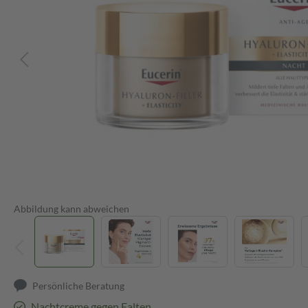
Abbildung kann abweichen
Persönliche Beratung
Nachtcreme gegen Falten