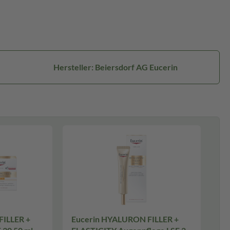
Hersteller: Beiersdorf AG Eucerin
FILLER +
Eucerin HYALURON FILLER +