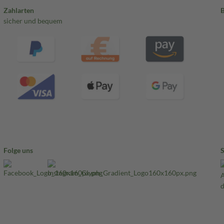
Zahlarten
sicher und bequem
Folge uns