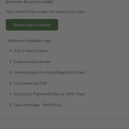
Bewerte dieses Produkt!
Teile deine Erfahrungen mit anderen Kunden.
Bewertung schreiben
Weitere Produkte aus:
Anti-Falten Creme
Exklusive Geschenke
Dermatologische Hautpflege Reife Haut
Geschenke bis 50€
Schutz bei Pigmentflecken & reifer Haut
Gesichtspflege - Reife Haut