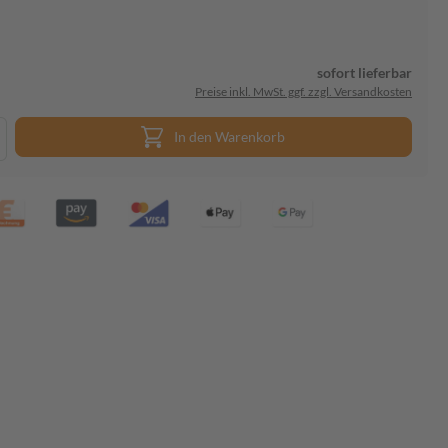
sofort lieferbar
Preise inkl. MwSt. ggf. zzgl. Versandkosten
In den Warenkorb