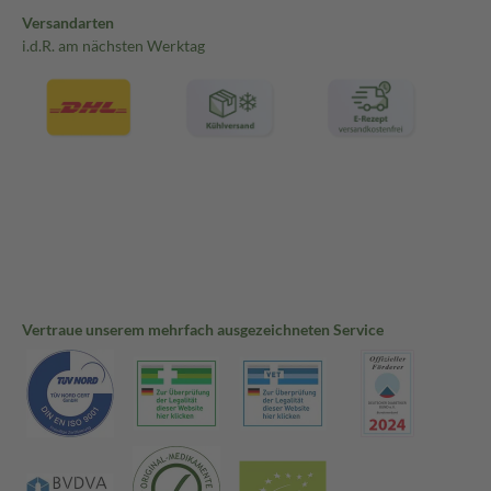
Versandarten
i.d.R. am nächsten Werktag
Vertraue unserem mehrfach ausgezeichneten Service