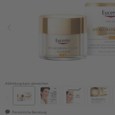
Abbildung kann abweichen
Persönliche Beratung