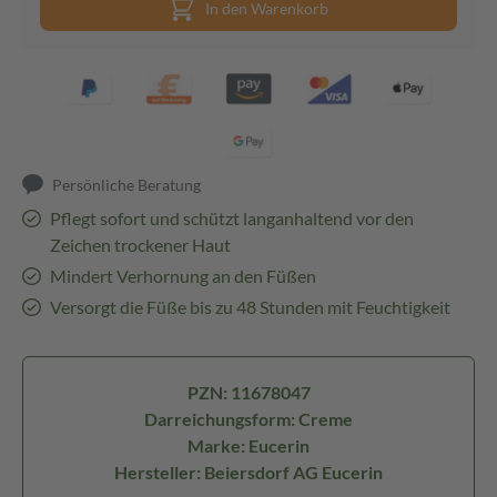
In den Warenkorb
Persönliche Beratung
Pflegt sofort und schützt langanhaltend vor den
Zeichen trockener Haut
Mindert Verhornung an den Füßen
Versorgt die Füße bis zu 48 Stunden mit Feuchtigkeit
PZN: 11678047
Darreichungsform: Creme
Marke: Eucerin
Hersteller: Beiersdorf AG Eucerin