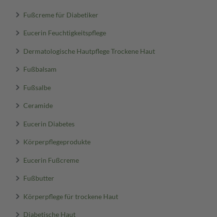
Fußcreme für Diabetiker
Eucerin Feuchtigkeitspflege
Dermatologische Hautpflege Trockene Haut
Fußbalsam
Fußsalbe
Ceramide
Eucerin Diabetes
Körperpflegeprodukte
Eucerin Fußcreme
Fußbutter
Körperpflege für trockene Haut
Diabetische Haut