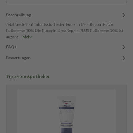
Beschreibung
Jetzt bestellen! Inhaltsstoffe der Eucerin UreaRepair PLUS
Fußcreme 10% Die Eucerin UreaRepair PLUS Fußcreme 10% ist
angere…
Mehr
FAQs
Bewertungen
Tipp vom Apotheker