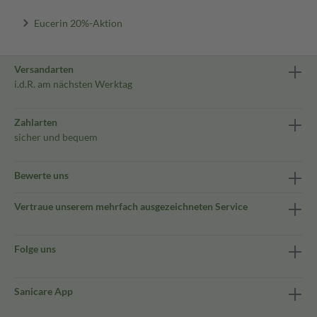
Eucerin 20%-Aktion
Versandarten
i.d.R. am nächsten Werktag
Zahlarten
sicher und bequem
Bewerte uns
Vertraue unserem mehrfach ausgezeichneten Service
Folge uns
Sanicare App